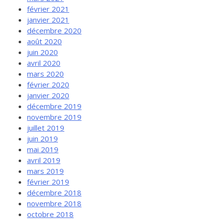
février 2021
janvier 2021
décembre 2020
août 2020
juin 2020
avril 2020
mars 2020
février 2020
janvier 2020
décembre 2019
novembre 2019
juillet 2019
juin 2019
mai 2019
avril 2019
mars 2019
février 2019
décembre 2018
novembre 2018
octobre 2018