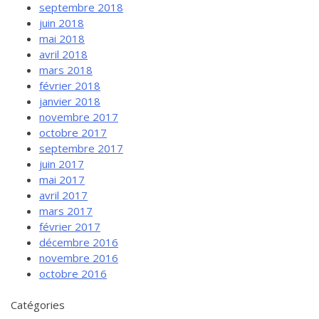
septembre 2018
juin 2018
mai 2018
avril 2018
mars 2018
février 2018
janvier 2018
novembre 2017
octobre 2017
septembre 2017
juin 2017
mai 2017
avril 2017
mars 2017
février 2017
décembre 2016
novembre 2016
octobre 2016
Catégories