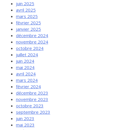
juin 2025
avril 2025
mars 2025
février 2025
janvier 2025
décembre 2024
novembre 2024
octobre 2024
juillet 2024
juin 2024
mai 2024
avril 2024
mars 2024
février 2024
décembre 2023
novembre 2023
octobre 2023
septembre 2023
juin 2023
mai 2023