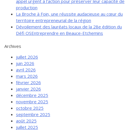
appel urgent à l’action pour préserver leur capacité de
production
La Broche à Foin, une réussite audacieuse au cœur du
territoire entrepreneurial de la région
Dévoilement des lauréats locaux de la 28e édition du
Défi OSEntreprendre en Beauce-Etchemins
Archives
juillet 2026
juin 2026
avril 2026
mars 2026
février 2026
janvier 2026
décembre 2025
novembre 2025
octobre 2025
septembre 2025
août 2025
juillet 2025