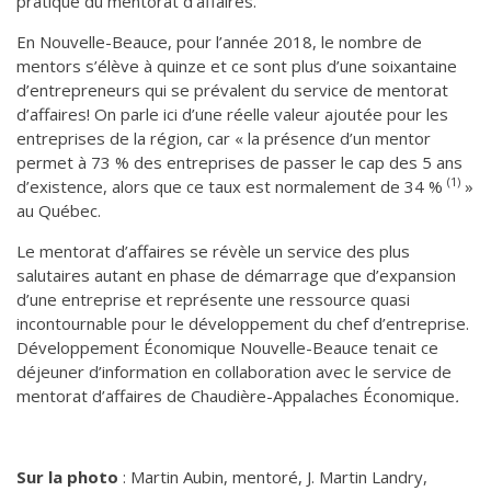
pratique du mentorat d’affaires.
En Nouvelle-Beauce, pour l’année 2018, le nombre de
mentors s’élève à quinze et ce sont plus d’une soixantaine
d’entrepreneurs qui se prévalent du service de mentorat
d’affaires! On parle ici d’une réelle valeur ajoutée pour les
entreprises de la région, car « la présence d’un mentor
permet à 73 % des entreprises de passer le cap des 5 ans
(1)
d’existence, alors que ce taux est normalement de 34 %
»
au Québec.
Le mentorat d’affaires se révèle un service des plus
salutaires autant en phase de démarrage que d’expansion
d’une entreprise et représente une ressource quasi
incontournable pour le développement du chef d’entreprise.
Développement Économique Nouvelle-Beauce tenait ce
déjeuner d’information en collaboration avec le service de
mentorat d’affaires de Chaudière-Appalaches Économique
.
Sur la photo
: Martin Aubin, mentoré, J. Martin Landry,