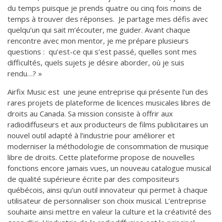
du temps puisque je prends quatre ou cinq fois moins de
temps à trouver des réponses. Je partage mes défis avec
quelqu’un qui sait m’écouter, me guider. Avant chaque
rencontre avec mon mentor, je me prépare plusieurs
questions : qu’est-ce qui s’est passé, quelles sont mes
difficultés, quels sujets je désire aborder, où je suis
rendu…? »
Airfix Music est une jeune entreprise qui présente l’un des
rares projets de plateforme de licences musicales libres de
droits au Canada. Sa mission consiste à offrir aux
radiodiffuseurs et aux producteurs de films publicitaires un
nouvel outil adapté à l’industrie pour améliorer et
moderniser la méthodologie de consommation de musique
libre de droits. Cette plateforme propose de nouvelles
fonctions encore jamais vues, un nouveau catalogue musical
de qualité supérieure écrite par des compositeurs
québécois, ainsi qu’un outil innovateur qui permet à chaque
utilisateur de personnaliser son choix musical. L’entreprise
souhaite ainsi mettre en valeur la culture et la créativité des