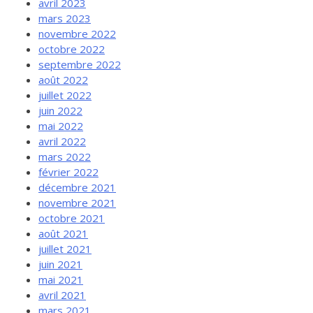
avril 2023
mars 2023
novembre 2022
octobre 2022
septembre 2022
août 2022
juillet 2022
juin 2022
mai 2022
avril 2022
mars 2022
février 2022
décembre 2021
novembre 2021
octobre 2021
août 2021
juillet 2021
juin 2021
mai 2021
avril 2021
mars 2021