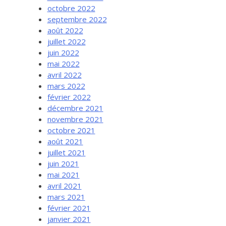
octobre 2022
septembre 2022
août 2022
juillet 2022
juin 2022
mai 2022
avril 2022
mars 2022
février 2022
décembre 2021
novembre 2021
octobre 2021
août 2021
juillet 2021
juin 2021
mai 2021
avril 2021
mars 2021
février 2021
janvier 2021