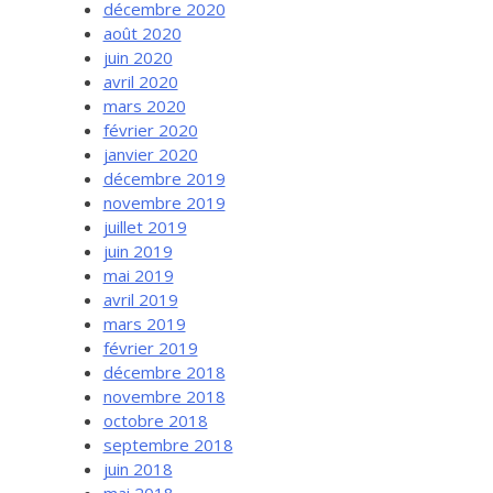
décembre 2020
août 2020
juin 2020
avril 2020
mars 2020
février 2020
janvier 2020
décembre 2019
novembre 2019
juillet 2019
juin 2019
mai 2019
avril 2019
mars 2019
février 2019
décembre 2018
novembre 2018
octobre 2018
septembre 2018
juin 2018
mai 2018