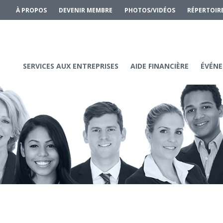
À PROPOS
DEVENIR MEMBRE
PHOTOS/VIDÉOS
RÉPERTOIR
SERVICES AUX ENTREPRISES
AIDE FINANCIÈRE
ÉVÉNE