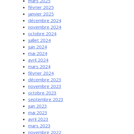
mars 2025
février 2025
janvier 2025
décembre 2024
novembre 2024
octobre 2024
juillet 2024
juin 2024
mai 2024
avril 2024
mars 2024
février 2024
décembre 2023
novembre 2023
octobre 2023
septembre 2023
juin 2023
mai 2023
avril 2023
mars 2023
novembre 2022