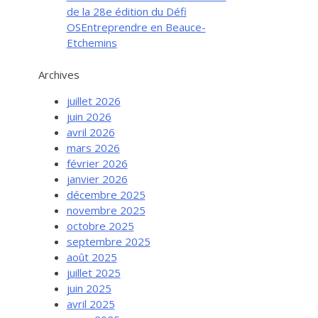
de la 28e édition du Défi
OSEntreprendre en Beauce-
Etchemins
Archives
juillet 2026
juin 2026
avril 2026
mars 2026
février 2026
janvier 2026
décembre 2025
novembre 2025
octobre 2025
septembre 2025
août 2025
juillet 2025
juin 2025
avril 2025