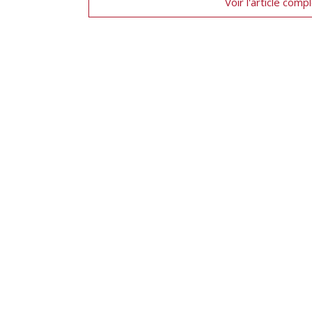
Voir l'article comp