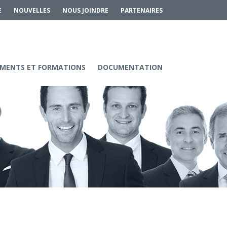
E
NOUVELLES
NOUS JOINDRE
PARTENAIRES
MENTS ET FORMATIONS
DOCUMENTATION