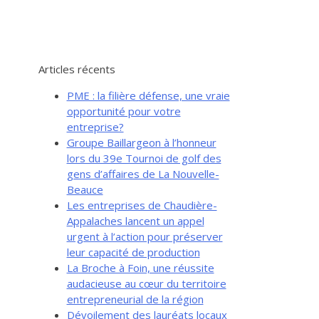
Articles récents
PME : la filière défense, une vraie
opportunité pour votre
entreprise?
Groupe Baillargeon à l’honneur
lors du 39e Tournoi de golf des
gens d’affaires de La Nouvelle-
Beauce
Les entreprises de Chaudière-
Appalaches lancent un appel
urgent à l’action pour préserver
leur capacité de production
La Broche à Foin, une réussite
audacieuse au cœur du territoire
entrepreneurial de la région
Dévoilement des lauréats locaux