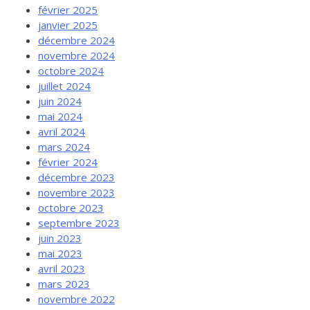
février 2025
janvier 2025
décembre 2024
novembre 2024
octobre 2024
juillet 2024
juin 2024
mai 2024
avril 2024
mars 2024
février 2024
décembre 2023
novembre 2023
octobre 2023
septembre 2023
juin 2023
mai 2023
avril 2023
mars 2023
novembre 2022