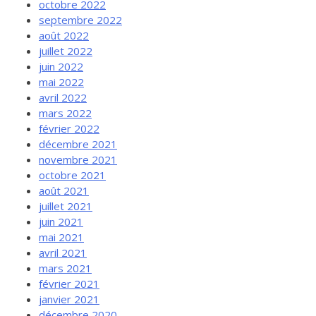
octobre 2022
septembre 2022
août 2022
juillet 2022
juin 2022
mai 2022
avril 2022
mars 2022
février 2022
décembre 2021
novembre 2021
octobre 2021
août 2021
juillet 2021
juin 2021
mai 2021
avril 2021
mars 2021
février 2021
janvier 2021
décembre 2020