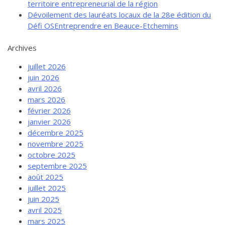
territoire entrepreneurial de la région
Dévoilement des lauréats locaux de la 28e édition du
Défi OSEntreprendre en Beauce-Etchemins
Archives
juillet 2026
juin 2026
avril 2026
mars 2026
février 2026
janvier 2026
décembre 2025
novembre 2025
octobre 2025
septembre 2025
août 2025
juillet 2025
juin 2025
avril 2025
mars 2025