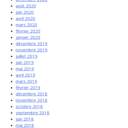
août 2020
juin 2020
avril 2020
mars 2020
février 2020
janvier 2020
décembre 2019
novembre 2019
juillet 2019
juin 2019
mai 2019
avril 2019
mars 2019
février 2019
décembre 2018
novembre 2018
octobre 2018
septembre 2018
juin 2018
mai 2018