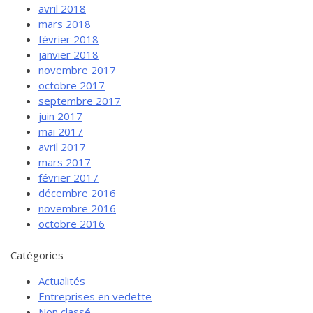
avril 2018
mars 2018
février 2018
janvier 2018
novembre 2017
octobre 2017
septembre 2017
juin 2017
mai 2017
avril 2017
mars 2017
février 2017
décembre 2016
novembre 2016
octobre 2016
Catégories
Actualités
Entreprises en vedette
Non classé