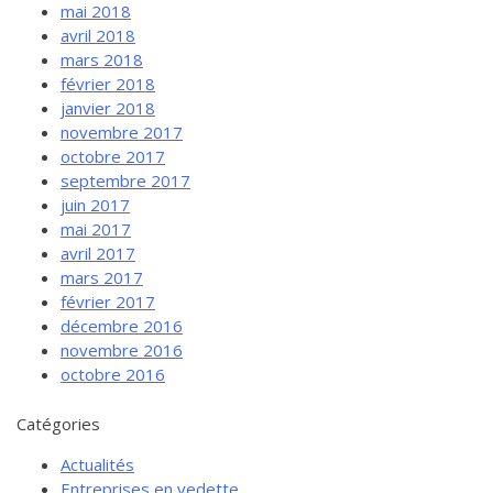
mai 2018
avril 2018
mars 2018
février 2018
janvier 2018
novembre 2017
octobre 2017
septembre 2017
juin 2017
mai 2017
avril 2017
mars 2017
février 2017
décembre 2016
novembre 2016
octobre 2016
Catégories
Actualités
Entreprises en vedette