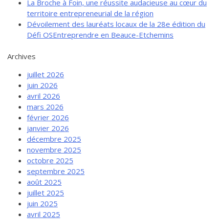
La Broche à Foin, une réussite audacieuse au cœur du
territoire entrepreneurial de la région
Dévoilement des lauréats locaux de la 28e édition du
Défi OSEntreprendre en Beauce-Etchemins
Archives
juillet 2026
juin 2026
avril 2026
mars 2026
février 2026
janvier 2026
décembre 2025
novembre 2025
octobre 2025
septembre 2025
août 2025
juillet 2025
juin 2025
avril 2025