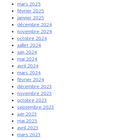
mars 2025
février 2025
janvier 2025
décembre 2024
novembre 2024
octobre 2024
juillet 2024
juin 2024
mai 2024
avril 2024
mars 2024
février 2024
décembre 2023
novembre 2023
octobre 2023
septembre 2023
juin 2023
mai 2023
avril 2023
mars 2023