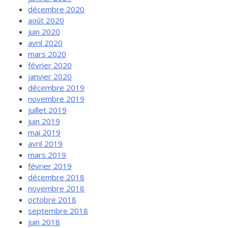
décembre 2020
août 2020
juin 2020
avril 2020
mars 2020
février 2020
janvier 2020
décembre 2019
novembre 2019
juillet 2019
juin 2019
mai 2019
avril 2019
mars 2019
février 2019
décembre 2018
novembre 2018
octobre 2018
septembre 2018
juin 2018