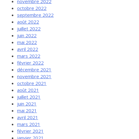
novembre 2022
octobre 2022
septembre 2022
août 2022
juillet 2022
juin 2022
mai 2022
avril 2022
mars 2022
février 2022
décembre 2021
novembre 2021
octobre 2021
août 2021
juillet 2021
juin 2021
mai 2021
avril 2021
mars 2021
février 2021
janvier 2021