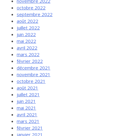
novembre 2022
octobre 2022
septembre 2022
août 2022
juillet 2022
juin 2022
mai 2022
avril 2022
mars 2022
février 2022
décembre 2021
novembre 2021
octobre 2021
août 2021
juillet 2021
juin 2021
mai 2021
avril 2021
mars 2021
février 2021
janvier 2021