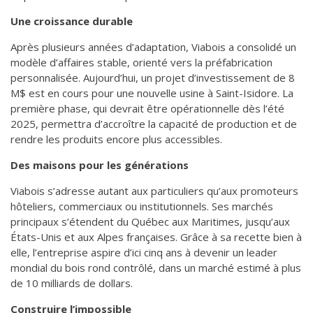
Une croissance durable
Après plusieurs années d’adaptation, Viabois a consolidé un
modèle d’affaires stable, orienté vers la préfabrication
personnalisée. Aujourd’hui, un projet d’investissement de 8
M$ est en cours pour une nouvelle usine à Saint-Isidore. La
première phase, qui devrait être opérationnelle dès l’été
2025, permettra d’accroître la capacité de production et de
rendre les produits encore plus accessibles.
Des maisons pour les générations
Viabois s’adresse autant aux particuliers qu’aux promoteurs
hôteliers, commerciaux ou institutionnels. Ses marchés
principaux s’étendent du Québec aux Maritimes, jusqu’aux
États-Unis et aux Alpes françaises. Grâce à sa recette bien à
elle, l’entreprise aspire d’ici cinq ans à devenir un leader
mondial du bois rond contrôlé, dans un marché estimé à plus
de 10 milliards de dollars.
Construire l’impossible