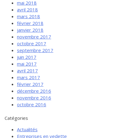
mai 2018
avril 2018
mars 2018
février 2018
janvier 2018
novembre 2017
octobre 2017
septembre 2017
juin 2017
mai 2017
avril 2017
mars 2017
février 2017
décembre 2016
novembre 2016
octobre 2016
Catégories
Actualités
Entreprises en vedette