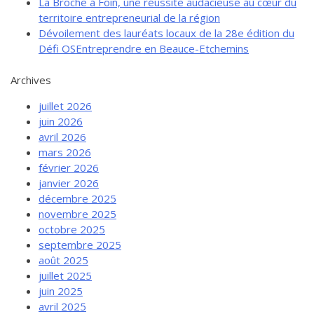
La Broche à Foin, une réussite audacieuse au cœur du
territoire entrepreneurial de la région
Dévoilement des lauréats locaux de la 28e édition du
Défi OSEntreprendre en Beauce-Etchemins
Archives
juillet 2026
juin 2026
avril 2026
mars 2026
février 2026
janvier 2026
décembre 2025
novembre 2025
octobre 2025
septembre 2025
août 2025
juillet 2025
juin 2025
avril 2025