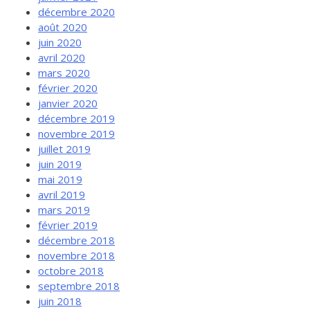
décembre 2020
août 2020
juin 2020
avril 2020
mars 2020
février 2020
janvier 2020
décembre 2019
novembre 2019
juillet 2019
juin 2019
mai 2019
avril 2019
mars 2019
février 2019
décembre 2018
novembre 2018
octobre 2018
septembre 2018
juin 2018