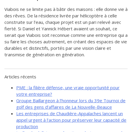
Viabois ne se limite pas à bâtir des maisons : elle donne vie à
des rêves. De la résidence livrée par hélicoptère à celle
construite sur l’eau, chaque projet est un pari relevé avec
fierté. Si Daniel et Yannick Hébert avaient un souhait, ce
serait que Viabois soit reconnue comme une entreprise qui a
su faire les choses autrement, en créant des espaces de vie
durables et distinctifs, portés par une vision claire et
transmise de génération en génération.
Articles récents
PME : la filière défense, une vraie opportunité pour
votre entreprise?
Groupe Baillargeon à l’honneur lors du 39e Tournoi de
golf des gens d’affaires de La Nouvelle-Beauce
Les entreprises de Chaudière-Appalaches lancent un
appel urgent à l’action pour préserver leur capacité de
production