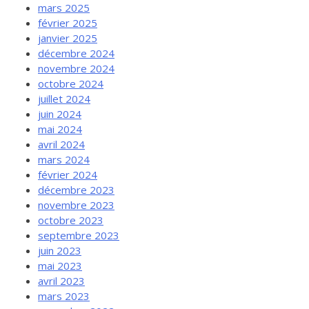
mars 2025
février 2025
janvier 2025
décembre 2024
novembre 2024
octobre 2024
juillet 2024
juin 2024
mai 2024
avril 2024
mars 2024
février 2024
décembre 2023
novembre 2023
octobre 2023
septembre 2023
juin 2023
mai 2023
avril 2023
mars 2023