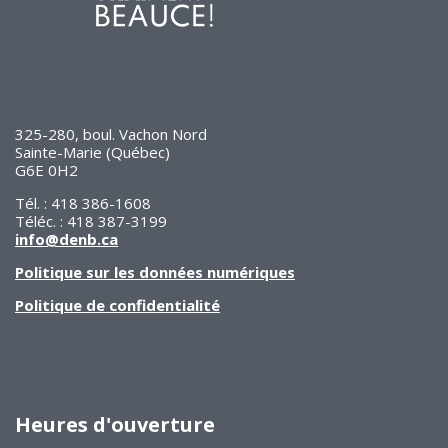
325-280, boul. Vachon Nord
Sainte-Marie (Québec)
G6E 0H2
Tél. : 418 386-1608
Téléc. : 418 387-3199
info@denb.ca
Politique sur les données numériques
Politique de confidentialité
Heures d'ouverture