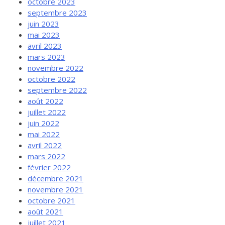
octobre 2023
septembre 2023
juin 2023
mai 2023
avril 2023
mars 2023
novembre 2022
octobre 2022
septembre 2022
août 2022
juillet 2022
juin 2022
mai 2022
avril 2022
mars 2022
février 2022
décembre 2021
novembre 2021
octobre 2021
août 2021
juillet 2021