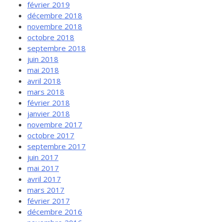
février 2019
décembre 2018
novembre 2018
octobre 2018
septembre 2018
juin 2018
mai 2018
avril 2018
mars 2018
février 2018
janvier 2018
novembre 2017
octobre 2017
septembre 2017
juin 2017
mai 2017
avril 2017
mars 2017
février 2017
décembre 2016