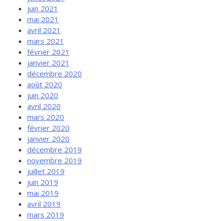
juin 2021
mai 2021
avril 2021
mars 2021
février 2021
janvier 2021
décembre 2020
août 2020
juin 2020
avril 2020
mars 2020
février 2020
janvier 2020
décembre 2019
novembre 2019
juillet 2019
juin 2019
mai 2019
avril 2019
mars 2019