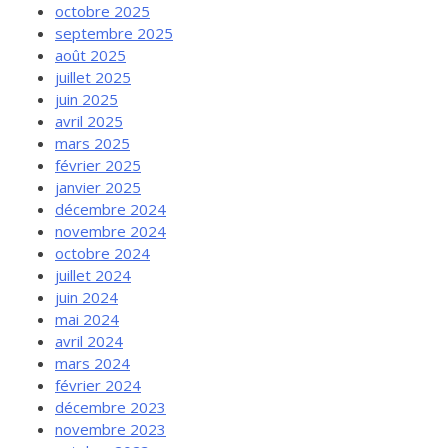
octobre 2025
septembre 2025
août 2025
juillet 2025
juin 2025
avril 2025
mars 2025
février 2025
janvier 2025
décembre 2024
novembre 2024
octobre 2024
juillet 2024
juin 2024
mai 2024
avril 2024
mars 2024
février 2024
décembre 2023
novembre 2023