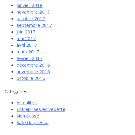
janvier 2018
novembre 2017
octobre 2017
septembre 2017
juin 2017
mai 2017
avril 2017
mars 2017
février 2017
décembre 2016
novembre 2016
octobre 2016
Catégories
Actualités
Entreprises en vedette
Non classé
Salle de presse