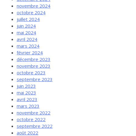
novembre 2024
octobre 2024
juillet 2024
juin 2024
mai 2024
avril 2024
mars 2024
février 2024
décembre 2023
novembre 2023
octobre 2023
septembre 2023
juin 2023
mai 2023
avril 2023
mars 2023
novembre 2022
octobre 2022
septembre 2022
août 2022