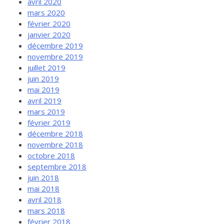
avril 2020
mars 2020
février 2020
janvier 2020
décembre 2019
novembre 2019
juillet 2019
juin 2019
mai 2019
avril 2019
mars 2019
février 2019
décembre 2018
novembre 2018
octobre 2018
septembre 2018
juin 2018
mai 2018
avril 2018
mars 2018
février 2018