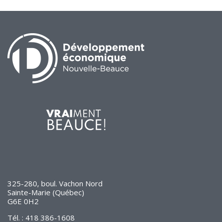
325-280, boul. Vachon Nord
Sainte-Marie (Québec)
G6E 0H2
Tél. : 418 386-1608