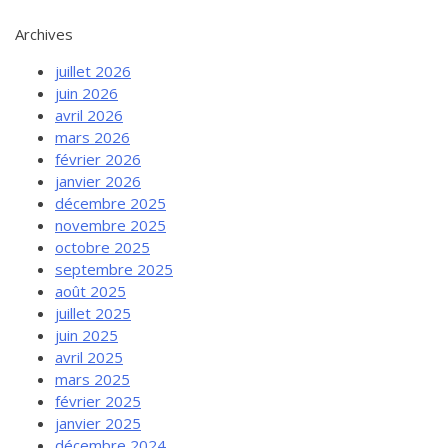
Archives
juillet 2026
juin 2026
avril 2026
mars 2026
février 2026
janvier 2026
décembre 2025
novembre 2025
octobre 2025
septembre 2025
août 2025
juillet 2025
juin 2025
avril 2025
mars 2025
février 2025
janvier 2025
décembre 2024