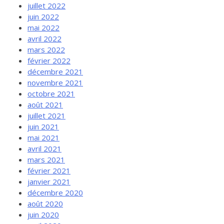
juillet 2022
juin 2022
mai 2022
avril 2022
mars 2022
février 2022
décembre 2021
novembre 2021
octobre 2021
août 2021
juillet 2021
juin 2021
mai 2021
avril 2021
mars 2021
février 2021
janvier 2021
décembre 2020
août 2020
juin 2020