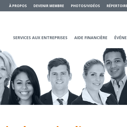
À PROPOS
DEVENIR MEMBRE
PHOTOS/VIDÉOS
RÉPERTOIR
SERVICES AUX ENTREPRISES
AIDE FINANCIÈRE
ÉVÉNE