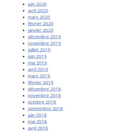
juin 2020
avril 2020
mars 2020
février 2020
janvier 2020
décembre 2019
novembre 2019
juillet 2019
juin 2019
mai 2019
avril 2019
mars 2019
février 2019
décembre 2018
novembre 2018
octobre 2018
septembre 2018
juin 2018
mai 2018
avril 2018