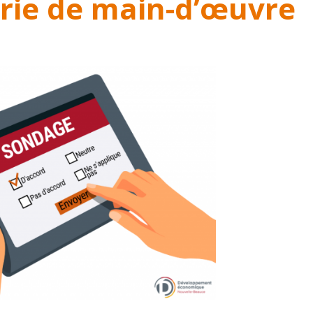
rie de main-d’œuvre