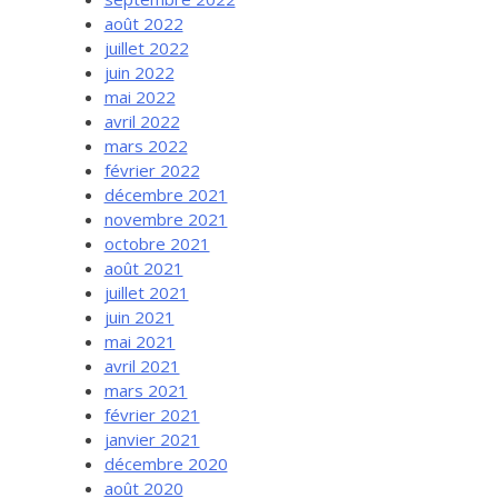
août 2022
juillet 2022
juin 2022
mai 2022
avril 2022
mars 2022
février 2022
décembre 2021
novembre 2021
octobre 2021
août 2021
juillet 2021
juin 2021
mai 2021
avril 2021
mars 2021
février 2021
janvier 2021
décembre 2020
août 2020