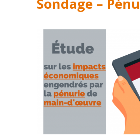
Sondage – Pénu