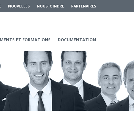
E
NOUVELLES
NOUS JOINDRE
PARTENAIRES
MENTS ET FORMATIONS
DOCUMENTATION