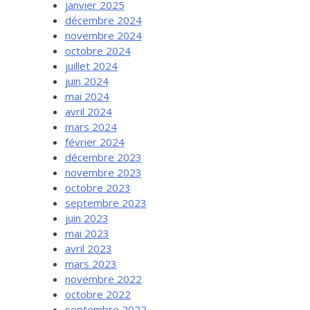
janvier 2025
décembre 2024
novembre 2024
octobre 2024
juillet 2024
juin 2024
mai 2024
avril 2024
mars 2024
février 2024
décembre 2023
novembre 2023
octobre 2023
septembre 2023
juin 2023
mai 2023
avril 2023
mars 2023
novembre 2022
octobre 2022
septembre 2022