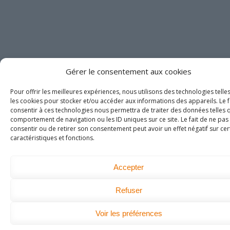
Gérer le consentement aux cookies
Pour offrir les meilleures expériences, nous utilisons des technologies telle
les cookies pour stocker et/ou accéder aux informations des appareils. Le f
consentir à ces technologies nous permettra de traiter des données telles 
comportement de navigation ou les ID uniques sur ce site. Le fait de ne pas
consentir ou de retirer son consentement peut avoir un effet négatif sur cer
caractéristiques et fonctions.
Accepter
Refuser
Voir les préférences