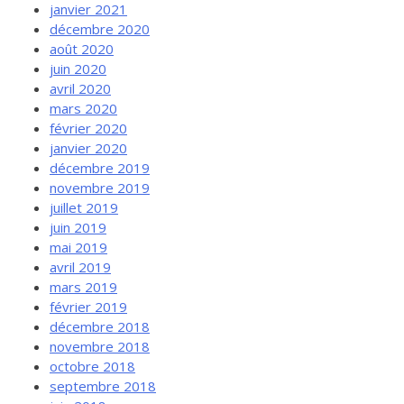
janvier 2021
décembre 2020
août 2020
juin 2020
avril 2020
mars 2020
février 2020
janvier 2020
décembre 2019
novembre 2019
juillet 2019
juin 2019
mai 2019
avril 2019
mars 2019
février 2019
décembre 2018
novembre 2018
octobre 2018
septembre 2018