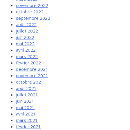
novembre 2022
octobre 2022
septembre 2022
août 2022
juillet 2022
juin 2022
mai 2022
avril 2022
mars 2022
février 2022
décembre 2021
novembre 2021
octobre 2021
août 2021
juillet 2021
juin 2021
mai 2021
avril 2021
mars 2021
février 2021