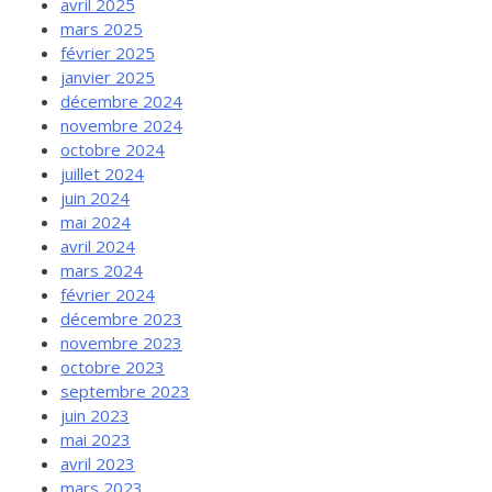
avril 2025
mars 2025
février 2025
janvier 2025
décembre 2024
novembre 2024
octobre 2024
juillet 2024
juin 2024
mai 2024
avril 2024
mars 2024
février 2024
décembre 2023
novembre 2023
octobre 2023
septembre 2023
juin 2023
mai 2023
avril 2023
mars 2023