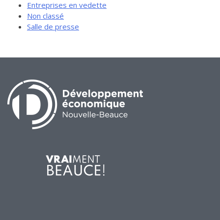
Entreprises en vedette
Non classé
Salle de presse