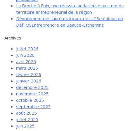
La Broche à Foin, une réussite audacieuse au cœur du
territoire entrepreneurial de la région
Dévoilement des lauréats locaux de la 28e édition du
Défi OSEntreprendre en Beauce-Etchemins
Archives
juillet 2026
juin 2026
avril 2026
mars 2026
février 2026
janvier 2026
décembre 2025
novembre 2025
octobre 2025
septembre 2025
août 2025
juillet 2025
juin 2025