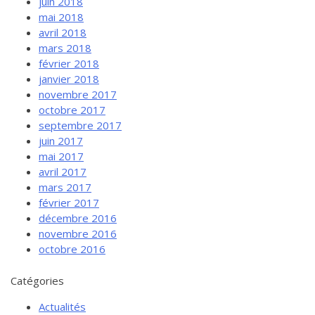
juin 2018
mai 2018
avril 2018
mars 2018
février 2018
janvier 2018
novembre 2017
octobre 2017
septembre 2017
juin 2017
mai 2017
avril 2017
mars 2017
février 2017
décembre 2016
novembre 2016
octobre 2016
Catégories
Actualités