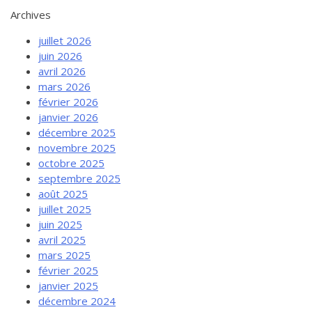
Archives
juillet 2026
juin 2026
avril 2026
mars 2026
février 2026
janvier 2026
décembre 2025
novembre 2025
octobre 2025
septembre 2025
août 2025
juillet 2025
juin 2025
avril 2025
mars 2025
février 2025
janvier 2025
décembre 2024