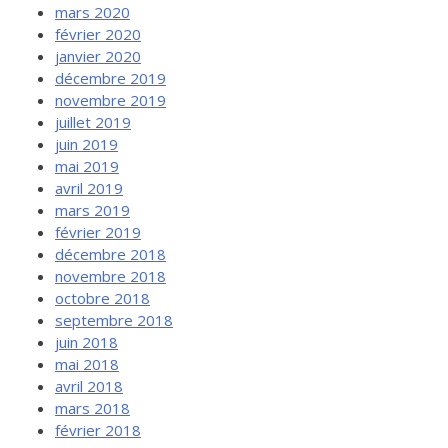
mars 2020
février 2020
janvier 2020
décembre 2019
novembre 2019
juillet 2019
juin 2019
mai 2019
avril 2019
mars 2019
février 2019
décembre 2018
novembre 2018
octobre 2018
septembre 2018
juin 2018
mai 2018
avril 2018
mars 2018
février 2018