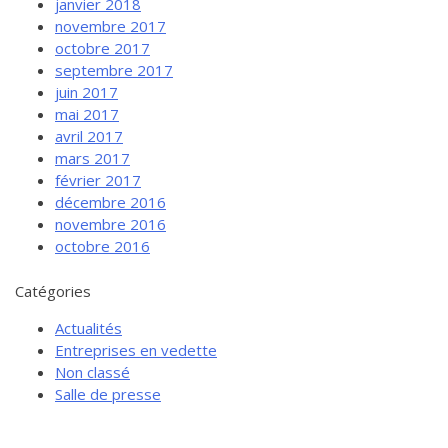
janvier 2018
novembre 2017
octobre 2017
septembre 2017
juin 2017
mai 2017
avril 2017
mars 2017
février 2017
décembre 2016
novembre 2016
octobre 2016
Catégories
Actualités
Entreprises en vedette
Non classé
Salle de presse