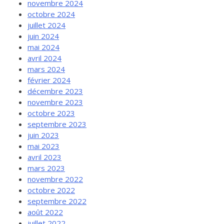
novembre 2024
octobre 2024
juillet 2024
juin 2024
mai 2024
avril 2024
mars 2024
février 2024
décembre 2023
novembre 2023
octobre 2023
septembre 2023
juin 2023
mai 2023
avril 2023
mars 2023
novembre 2022
octobre 2022
septembre 2022
août 2022
juillet 2022