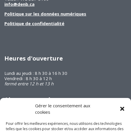
info@denb.ca
Politique sur les données numériques
Politique de confidentialité
Heures d'ouverture
Lundi au jeudi : 8 h 30 à 16 h 30
Vendredi : 8 h 30 à 12 h
fermé entre 12 h et 13 h
Abonnez-vous à
notre infolettre
Gérer le consentement aux
cookies
Pour offrir les meilleures expériences, nous utilisons des technologies
telles que les cookies pour stocker et/ou accéder aux informations des