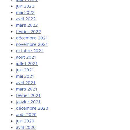
juin 2022
mai 2022
avril 2022
mars 2022
février 2022
décembre 2021
novembre 2021
octobre 2021
août 2021
juillet 2021
juin 2021
mai 2021
avril 2021
mars 2021
février 2021
janvier 2021
décembre 2020
août 2020
juin 2020
avril 2020