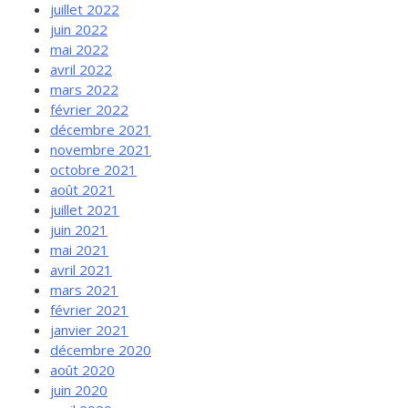
juillet 2022
juin 2022
mai 2022
avril 2022
mars 2022
février 2022
décembre 2021
novembre 2021
octobre 2021
août 2021
juillet 2021
juin 2021
mai 2021
avril 2021
mars 2021
février 2021
janvier 2021
décembre 2020
août 2020
juin 2020