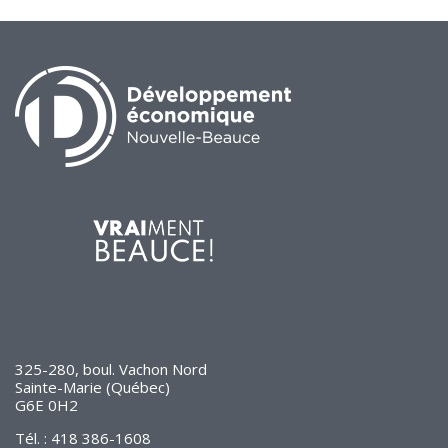
325-280, boul. Vachon Nord
Sainte-Marie (Québec)
G6E 0H2
Tél. : 418 386-1608