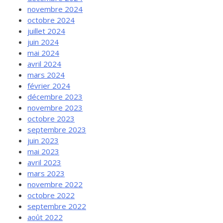
novembre 2024
octobre 2024
juillet 2024
juin 2024
mai 2024
avril 2024
mars 2024
février 2024
décembre 2023
novembre 2023
octobre 2023
septembre 2023
juin 2023
mai 2023
avril 2023
mars 2023
novembre 2022
octobre 2022
septembre 2022
août 2022