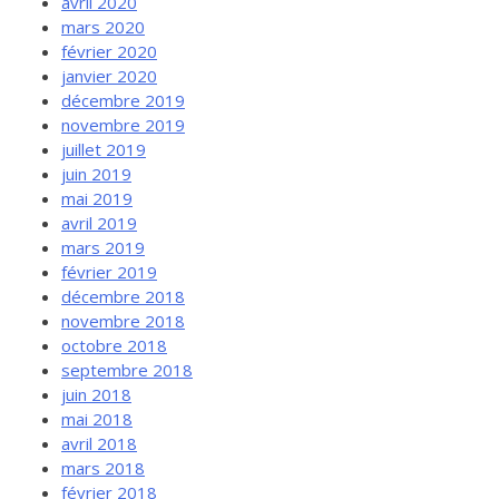
avril 2020
mars 2020
février 2020
janvier 2020
décembre 2019
novembre 2019
juillet 2019
juin 2019
mai 2019
avril 2019
mars 2019
février 2019
décembre 2018
novembre 2018
octobre 2018
septembre 2018
juin 2018
mai 2018
avril 2018
mars 2018
février 2018