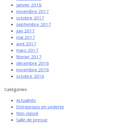
janvier 2018
novembre 2017
octobre 2017
septembre 2017
juin 2017
mai 2017
avril 2017
mars 2017
février 2017
décembre 2016
novembre 2016
octobre 2016
Catégories
Actualités
Entreprises en vedette
Non classé
Salle de presse