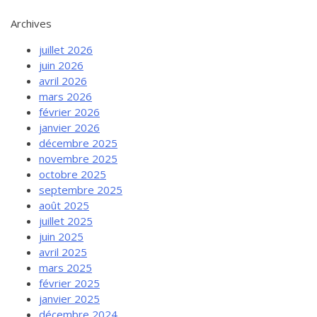
Archives
juillet 2026
juin 2026
avril 2026
mars 2026
février 2026
janvier 2026
décembre 2025
novembre 2025
octobre 2025
septembre 2025
août 2025
juillet 2025
juin 2025
avril 2025
mars 2025
février 2025
janvier 2025
décembre 2024