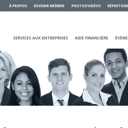
À PROPOS
DEVENIR MEMBRE
PHOTOS/VIDÉOS
RÉPERTOIR
SERVICES AUX ENTREPRISES
AIDE FINANCIÈRE
ÉVÉNE