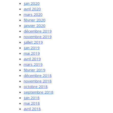
juin 2020
avril 2020
mars 2020
février 2020
janvier 2020
décembre 2019
novembre 2019
juillet 2019
juin 2019
mai 2019
avril 2019
mars 2019
février 2019
décembre 2018
novembre 2018
octobre 2018
septembre 2018
juin 2018
mai 2018
avril 2018