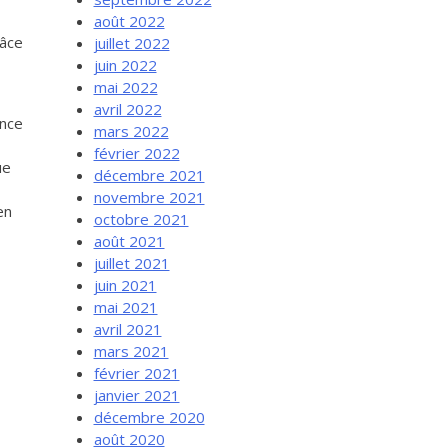
août 2022
âce
juillet 2022
juin 2022
mai 2022
avril 2022
ence
mars 2022
février 2022
ue
décembre 2021
novembre 2021
en
octobre 2021
août 2021
juillet 2021
juin 2021
mai 2021
avril 2021
mars 2021
février 2021
janvier 2021
décembre 2020
août 2020