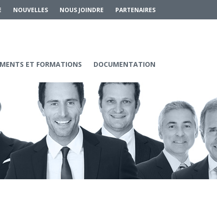
E
NOUVELLES
NOUS JOINDRE
PARTENAIRES
MENTS ET FORMATIONS
DOCUMENTATION