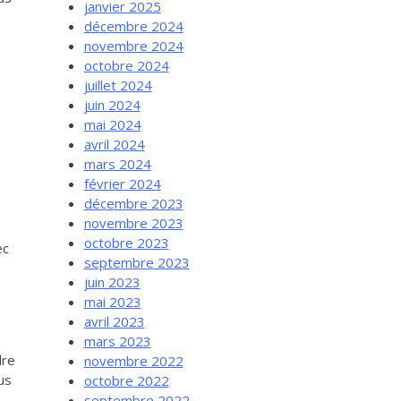
janvier 2025
décembre 2024
novembre 2024
octobre 2024
juillet 2024
juin 2024
mai 2024
avril 2024
mars 2024
février 2024
décembre 2023
novembre 2023
octobre 2023
ec
septembre 2023
juin 2023
mai 2023
avril 2023
mars 2023
dre
novembre 2022
us
octobre 2022
septembre 2022