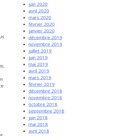
juin 2020
avril 2020
mars 2020
février 2020
janvier 2020
lus
décembre 2019
novembre 2019
juillet 2019
juin 2019
mai 2019
ns,
avril 2019
mars 2019
on
février 2019
ce
décembre 2018
novembre 2018
octobre 2018
septembre 2018
juin 2018
mai 2018
avril 2018
ir