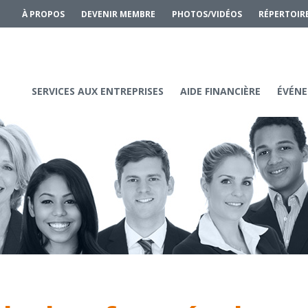
À PROPOS
DEVENIR MEMBRE
PHOTOS/VIDÉOS
RÉPERTOIR
SERVICES AUX ENTREPRISES
AIDE FINANCIÈRE
ÉVÉNE