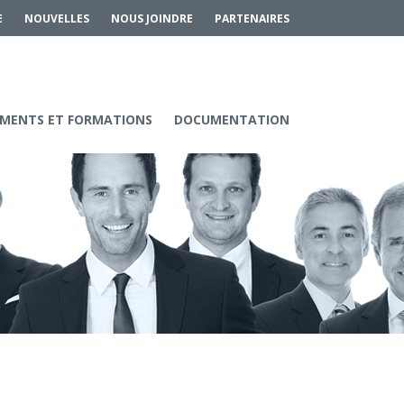
E
NOUVELLES
NOUS JOINDRE
PARTENAIRES
MENTS ET FORMATIONS
DOCUMENTATION