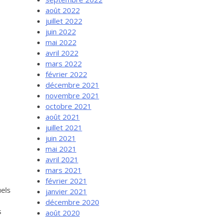
août 2022
juillet 2022
juin 2022
mai 2022
avril 2022
mars 2022
février 2022
décembre 2021
novembre 2021
octobre 2021
août 2021
juillet 2021
juin 2021
mai 2021
avril 2021
mars 2021
février 2021
uels
janvier 2021
décembre 2020
s
août 2020