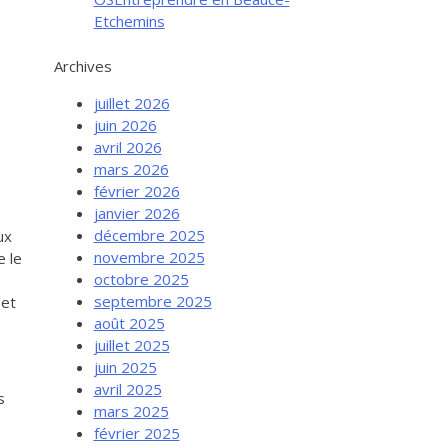
Etchemins
Archives
juillet 2026
juin 2026
avril 2026
mars 2026
février 2026
janvier 2026
décembre 2025
ux
novembre 2025
e le
octobre 2025
septembre 2025
 et
août 2025
juillet 2025
juin 2025
avril 2025
s
mars 2025
février 2025