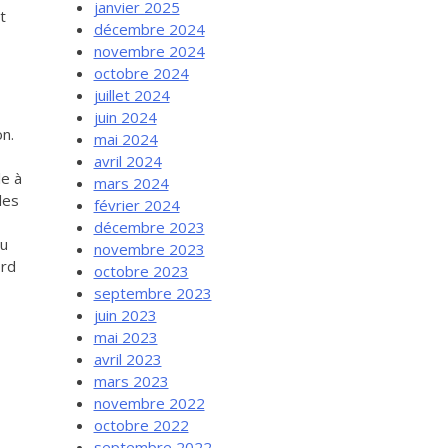
janvier 2025
t
décembre 2024
novembre 2024
octobre 2024
juillet 2024
juin 2024
on.
mai 2024
avril 2024
le à
mars 2024
les
février 2024
décembre 2023
ou
novembre 2023
ord
octobre 2023
septembre 2023
juin 2023
mai 2023
avril 2023
mars 2023
novembre 2022
octobre 2022
septembre 2022