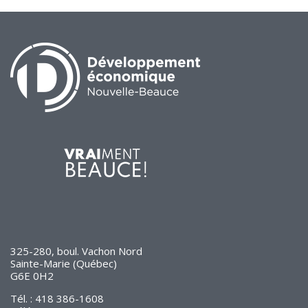
325-280, boul. Vachon Nord
Sainte-Marie (Québec)
G6E 0H2
Tél. : 418 386-1608