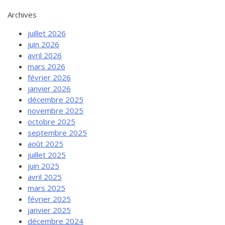
Archives
juillet 2026
juin 2026
avril 2026
mars 2026
février 2026
janvier 2026
décembre 2025
novembre 2025
octobre 2025
septembre 2025
août 2025
juillet 2025
juin 2025
avril 2025
mars 2025
février 2025
janvier 2025
décembre 2024