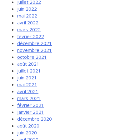
juillet 2022
juin 2022
mai 2022
avril 2022
mars 2022
février 2022
décembre 2021
novembre 2021
octobre 2021
août 2021
juillet 2021
juin 2021
mai 2021
avril 2021
mars 2021
février 2021
janvier 2021
décembre 2020
août 2020
juin 2020
avril 2020