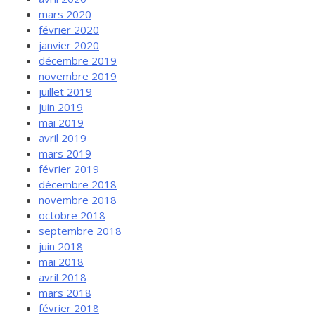
mars 2020
février 2020
janvier 2020
décembre 2019
novembre 2019
juillet 2019
juin 2019
mai 2019
avril 2019
mars 2019
février 2019
décembre 2018
novembre 2018
octobre 2018
septembre 2018
juin 2018
mai 2018
avril 2018
mars 2018
février 2018