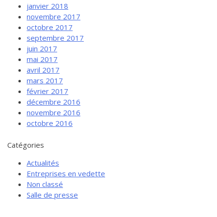
janvier 2018
novembre 2017
octobre 2017
septembre 2017
juin 2017
mai 2017
avril 2017
mars 2017
février 2017
décembre 2016
novembre 2016
octobre 2016
Catégories
Actualités
Entreprises en vedette
Non classé
Salle de presse