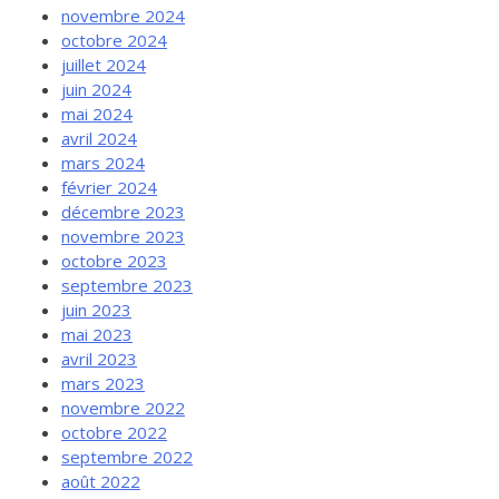
novembre 2024
octobre 2024
juillet 2024
juin 2024
mai 2024
avril 2024
mars 2024
février 2024
décembre 2023
novembre 2023
octobre 2023
septembre 2023
juin 2023
mai 2023
avril 2023
mars 2023
novembre 2022
octobre 2022
septembre 2022
août 2022