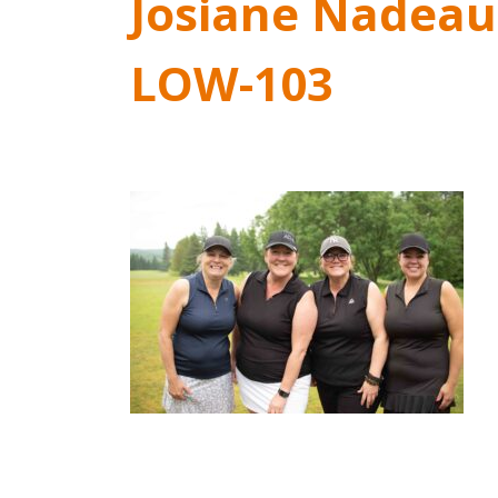
Josiane Nadeau
LOW-103