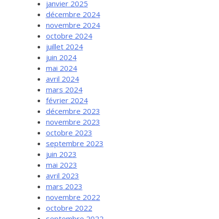
janvier 2025
décembre 2024
novembre 2024
octobre 2024
juillet 2024
juin 2024
mai 2024
avril 2024
mars 2024
février 2024
décembre 2023
novembre 2023
octobre 2023
septembre 2023
juin 2023
mai 2023
avril 2023
mars 2023
novembre 2022
octobre 2022
septembre 2022