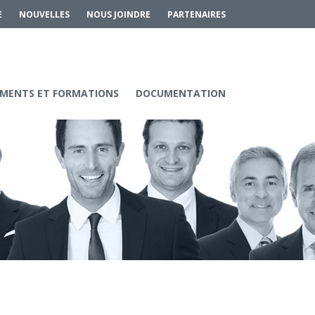
E
NOUVELLES
NOUS JOINDRE
PARTENAIRES
MENTS ET FORMATIONS
DOCUMENTATION