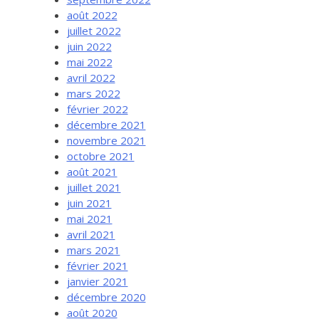
août 2022
juillet 2022
juin 2022
mai 2022
avril 2022
mars 2022
février 2022
décembre 2021
novembre 2021
octobre 2021
août 2021
juillet 2021
juin 2021
mai 2021
avril 2021
mars 2021
février 2021
janvier 2021
décembre 2020
août 2020