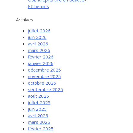
Etchemins
Archives
juillet 2026
juin 2026
avril 2026
mars 2026
février 2026
janvier 2026
décembre 2025
novembre 2025
octobre 2025
septembre 2025
août 2025
juillet 2025
juin 2025
avril 2025
mars 2025
février 2025