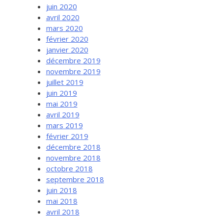
juin 2020
avril 2020
mars 2020
février 2020
janvier 2020
décembre 2019
novembre 2019
juillet 2019
juin 2019
mai 2019
avril 2019
mars 2019
février 2019
décembre 2018
novembre 2018
octobre 2018
septembre 2018
juin 2018
mai 2018
avril 2018