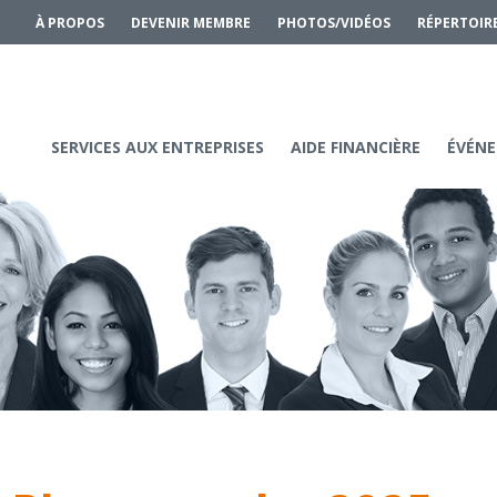
À PROPOS
DEVENIR MEMBRE
PHOTOS/VIDÉOS
RÉPERTOIR
SERVICES AUX ENTREPRISES
AIDE FINANCIÈRE
ÉVÉNE