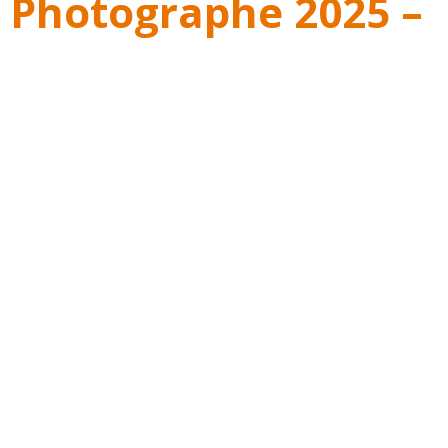
 Photographe 2025 –