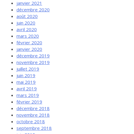
janvier 2021
décembre 2020
août 2020
juin 2020
avril 2020
mars 2020
février 2020
janvier 2020
décembre 2019
novembre 2019
juillet 2019
juin 2019
mai 2019
avril 2019
mars 2019
février 2019
décembre 2018
novembre 2018
octobre 2018
septembre 2018