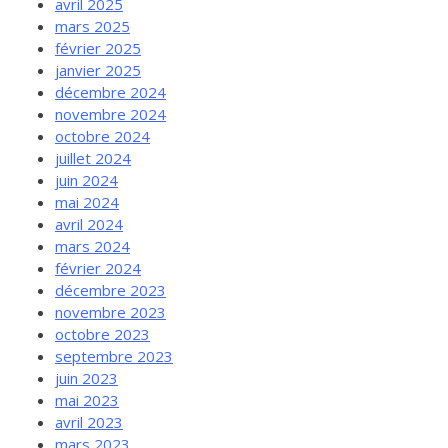
avril 2025
mars 2025
février 2025
janvier 2025
décembre 2024
novembre 2024
octobre 2024
juillet 2024
juin 2024
mai 2024
avril 2024
mars 2024
février 2024
décembre 2023
novembre 2023
octobre 2023
septembre 2023
juin 2023
mai 2023
avril 2023
mars 2023