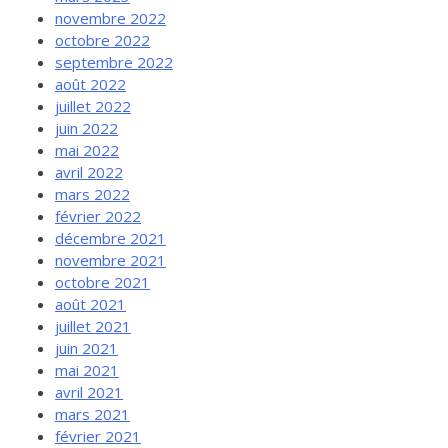
novembre 2022
octobre 2022
septembre 2022
août 2022
juillet 2022
juin 2022
mai 2022
avril 2022
mars 2022
février 2022
décembre 2021
novembre 2021
octobre 2021
août 2021
juillet 2021
juin 2021
mai 2021
avril 2021
mars 2021
février 2021