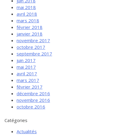
juin 2018
mai 2018
avril 2018
mars 2018
février 2018
janvier 2018
novembre 2017
octobre 2017
septembre 2017
juin 2017
mai 2017
avril 2017
mars 2017
février 2017
décembre 2016
novembre 2016
octobre 2016
Catégories
Actualités