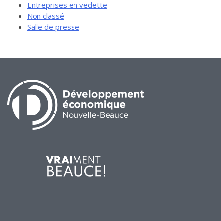
Entreprises en vedette
Non classé
Salle de presse