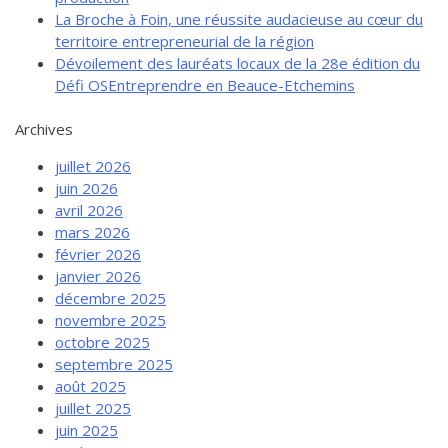
La Broche à Foin, une réussite audacieuse au cœur du
territoire entrepreneurial de la région
Dévoilement des lauréats locaux de la 28e édition du
Défi OSEntreprendre en Beauce-Etchemins
Archives
juillet 2026
juin 2026
avril 2026
mars 2026
février 2026
janvier 2026
décembre 2025
novembre 2025
octobre 2025
septembre 2025
août 2025
juillet 2025
juin 2025