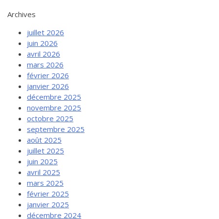
Archives
juillet 2026
juin 2026
avril 2026
mars 2026
février 2026
janvier 2026
décembre 2025
novembre 2025
octobre 2025
septembre 2025
août 2025
juillet 2025
juin 2025
avril 2025
mars 2025
février 2025
janvier 2025
décembre 2024