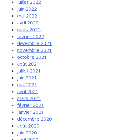
juillet 2022
juin 2022
mai 2022
avril 2022
mars 2022
février 2022
décembre 2021
novembre 2021
octobre 2021
août 2021
juillet 2021
juin 2021
mai 2021
avril 2021
mars 2021
février 2021
janvier 2021
décembre 2020
août 2020
juin 2020
avril 2020