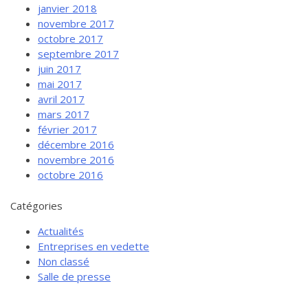
janvier 2018
novembre 2017
octobre 2017
septembre 2017
juin 2017
mai 2017
avril 2017
mars 2017
février 2017
décembre 2016
novembre 2016
octobre 2016
Catégories
Actualités
Entreprises en vedette
Non classé
Salle de presse