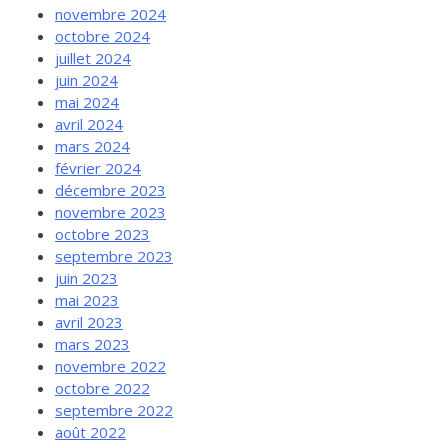
novembre 2024
octobre 2024
juillet 2024
juin 2024
mai 2024
avril 2024
mars 2024
février 2024
décembre 2023
novembre 2023
octobre 2023
septembre 2023
juin 2023
mai 2023
avril 2023
mars 2023
novembre 2022
octobre 2022
septembre 2022
août 2022