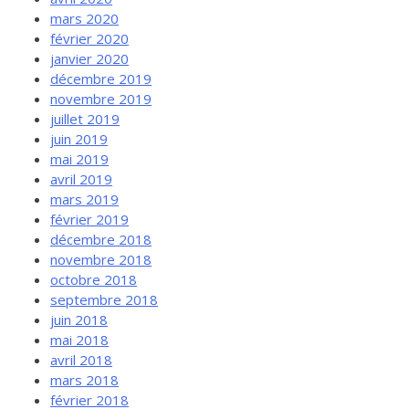
mars 2020
février 2020
janvier 2020
décembre 2019
novembre 2019
juillet 2019
juin 2019
mai 2019
avril 2019
mars 2019
février 2019
décembre 2018
novembre 2018
octobre 2018
septembre 2018
juin 2018
mai 2018
avril 2018
mars 2018
février 2018