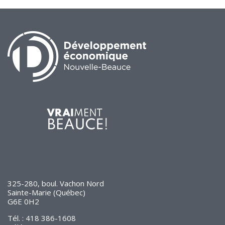
325-280, boul. Vachon Nord
Sainte-Marie (Québec)
G6E 0H2
Tél. : 418 386-1608