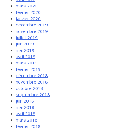
mars 2020
février 2020
janvier 2020
décembre 2019
novembre 2019
juillet 2019
juin 2019
mai 2019
avril 2019
mars 2019
février 2019
décembre 2018
novembre 2018
octobre 2018
septembre 2018
juin 2018
mai 2018
avril 2018
mars 2018
février 2018