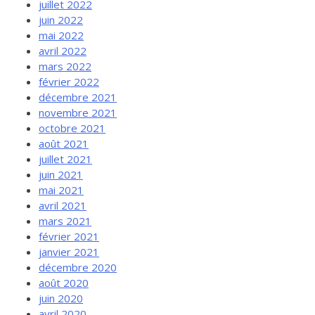
juillet 2022
juin 2022
mai 2022
avril 2022
mars 2022
février 2022
décembre 2021
novembre 2021
octobre 2021
août 2021
juillet 2021
juin 2021
mai 2021
avril 2021
mars 2021
février 2021
janvier 2021
décembre 2020
août 2020
juin 2020
avril 2020