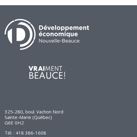
325-280, boul. Vachon Nord
Sainte-Marie (Québec)
G6E 0H2
Tél. : 418 386-1608