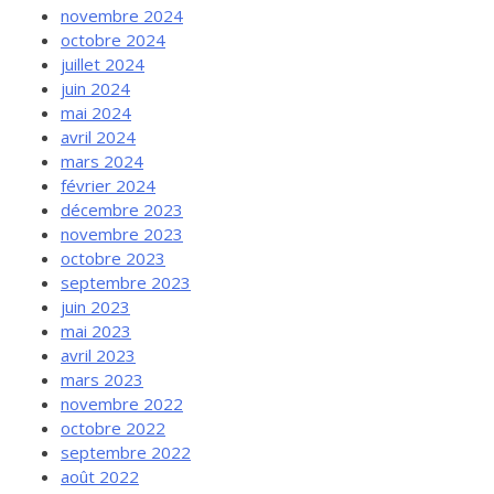
novembre 2024
octobre 2024
juillet 2024
juin 2024
mai 2024
avril 2024
mars 2024
février 2024
décembre 2023
novembre 2023
octobre 2023
septembre 2023
juin 2023
mai 2023
avril 2023
mars 2023
novembre 2022
octobre 2022
septembre 2022
août 2022