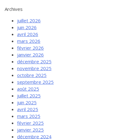
Archives
juillet 2026
juin 2026
avril 2026
mars 2026
février 2026
janvier 2026
décembre 2025
novembre 2025
octobre 2025
septembre 2025
août 2025
juillet 2025
juin 2025
avril 2025
mars 2025
février 2025
janvier 2025
décembre 2024