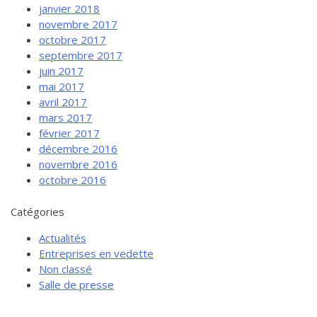
janvier 2018
novembre 2017
octobre 2017
septembre 2017
juin 2017
mai 2017
avril 2017
mars 2017
février 2017
décembre 2016
novembre 2016
octobre 2016
Catégories
Actualités
Entreprises en vedette
Non classé
Salle de presse