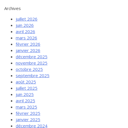
Archives
juillet 2026
juin 2026
avril 2026
mars 2026
février 2026
janvier 2026
décembre 2025
novembre 2025
octobre 2025
septembre 2025
août 2025
juillet 2025
juin 2025
avril 2025
mars 2025
février 2025
janvier 2025
décembre 2024