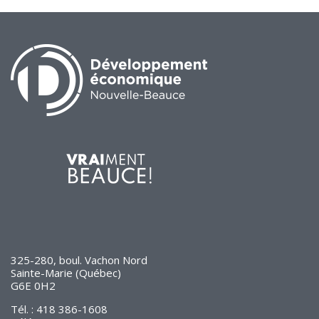
325-280, boul. Vachon Nord
Sainte-Marie (Québec)
G6E 0H2
Tél. : 418 386-1608