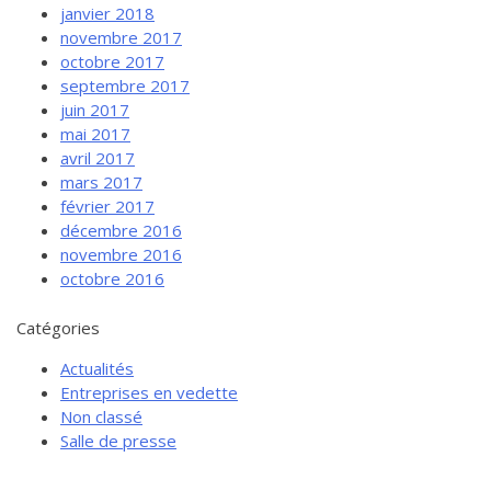
janvier 2018
novembre 2017
octobre 2017
septembre 2017
juin 2017
mai 2017
avril 2017
mars 2017
février 2017
décembre 2016
novembre 2016
octobre 2016
Catégories
Actualités
Entreprises en vedette
Non classé
Salle de presse