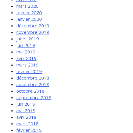
mars 2020
février 2020
janvier 2020
décembre 2019
novembre 2019
juillet 2019
juin 2019
mai 2019
avril 2019
mars 2019
février 2019
décembre 2018
novembre 2018
octobre 2018
septembre 2018
juin 2018
mai 2018
avril 2018
mars 2018
février 2018