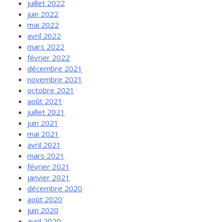
juillet 2022
juin 2022
mai 2022
avril 2022
mars 2022
février 2022
décembre 2021
novembre 2021
octobre 2021
août 2021
juillet 2021
juin 2021
mai 2021
avril 2021
mars 2021
février 2021
janvier 2021
décembre 2020
août 2020
juin 2020
avril 2020