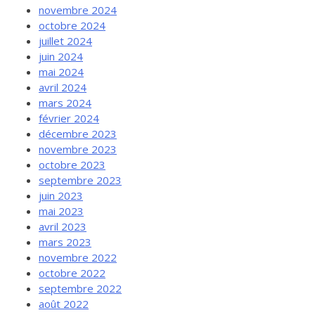
novembre 2024
octobre 2024
juillet 2024
juin 2024
mai 2024
avril 2024
mars 2024
février 2024
décembre 2023
novembre 2023
octobre 2023
septembre 2023
juin 2023
mai 2023
avril 2023
mars 2023
novembre 2022
octobre 2022
septembre 2022
août 2022