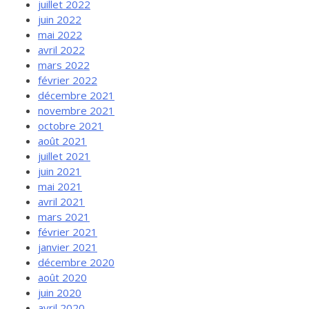
juillet 2022
juin 2022
mai 2022
avril 2022
mars 2022
février 2022
décembre 2021
novembre 2021
octobre 2021
août 2021
juillet 2021
juin 2021
mai 2021
avril 2021
mars 2021
février 2021
janvier 2021
décembre 2020
août 2020
juin 2020
avril 2020