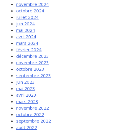
novembre 2024
octobre 2024
juillet 2024
juin 2024
mai 2024
avril 2024
mars 2024
février 2024
décembre 2023
novembre 2023
octobre 2023
septembre 2023
juin 2023
mai 2023
avril 2023
mars 2023
novembre 2022
octobre 2022
septembre 2022
août 2022