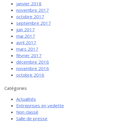
janvier 2018
novembre 2017
octobre 2017
septembre 2017
juin 2017
mai 2017
avril 2017
mars 2017
février 2017
décembre 2016
novembre 2016
octobre 2016
Catégories
Actualités
Entreprises en vedette
Non classé
Salle de presse