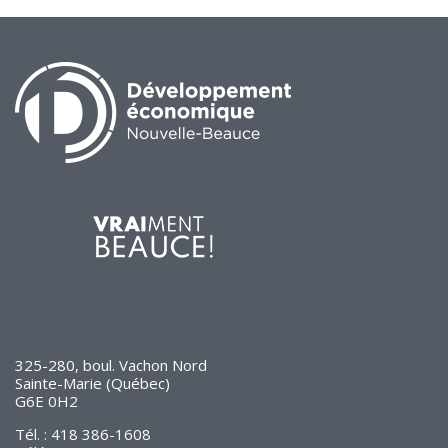
325-280, boul. Vachon Nord
Sainte-Marie (Québec)
G6E 0H2
Tél. : 418 386-1608