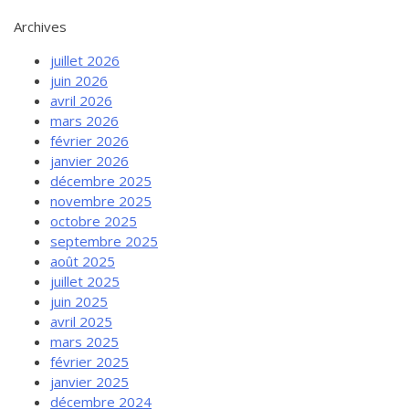
Archives
juillet 2026
juin 2026
avril 2026
mars 2026
février 2026
janvier 2026
décembre 2025
novembre 2025
octobre 2025
septembre 2025
août 2025
juillet 2025
juin 2025
avril 2025
mars 2025
février 2025
janvier 2025
décembre 2024