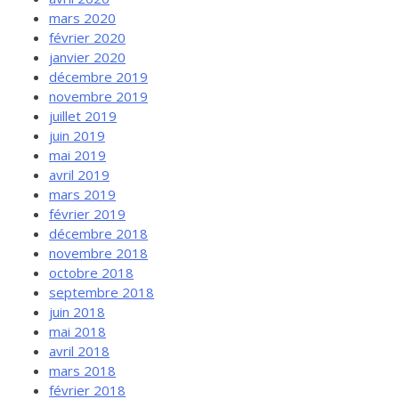
mars 2020
février 2020
janvier 2020
décembre 2019
novembre 2019
juillet 2019
juin 2019
mai 2019
avril 2019
mars 2019
février 2019
décembre 2018
novembre 2018
octobre 2018
septembre 2018
juin 2018
mai 2018
avril 2018
mars 2018
février 2018