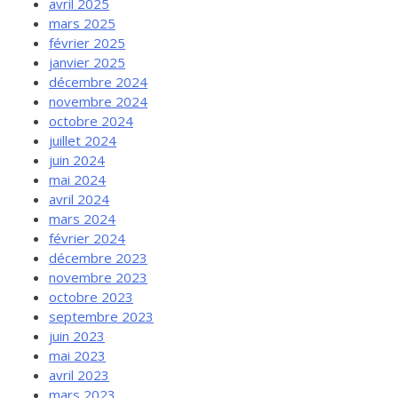
avril 2025
mars 2025
février 2025
janvier 2025
décembre 2024
novembre 2024
octobre 2024
juillet 2024
juin 2024
mai 2024
avril 2024
mars 2024
février 2024
décembre 2023
novembre 2023
octobre 2023
septembre 2023
juin 2023
mai 2023
avril 2023
mars 2023