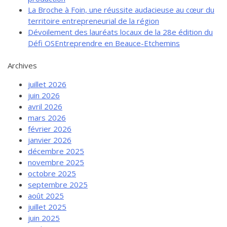
La Broche à Foin, une réussite audacieuse au cœur du
territoire entrepreneurial de la région
Dévoilement des lauréats locaux de la 28e édition du
Défi OSEntreprendre en Beauce-Etchemins
Archives
juillet 2026
juin 2026
avril 2026
mars 2026
février 2026
janvier 2026
décembre 2025
novembre 2025
octobre 2025
septembre 2025
août 2025
juillet 2025
juin 2025