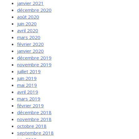
janvier 2021
décembre 2020
août 2020
juin 2020
avril 2020
mars 2020
février 2020
janvier 2020
décembre 2019
novembre 2019
juillet 2019
juin 2019
mai 2019
avril 2019
mars 2019
février 2019
décembre 2018
novembre 2018
octobre 2018
septembre 2018