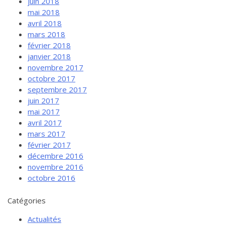
juin 2018
mai 2018
avril 2018
mars 2018
février 2018
janvier 2018
novembre 2017
octobre 2017
septembre 2017
juin 2017
mai 2017
avril 2017
mars 2017
février 2017
décembre 2016
novembre 2016
octobre 2016
Catégories
Actualités