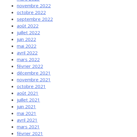
novembre 2022
octobre 2022
septembre 2022
août 2022
juillet 2022
juin 2022
mai 2022
avril 2022
mars 2022
février 2022
décembre 2021
novembre 2021
octobre 2021
août 2021
juillet 2021
juin 2021
mai 2021
avril 2021
mars 2021
février 2021