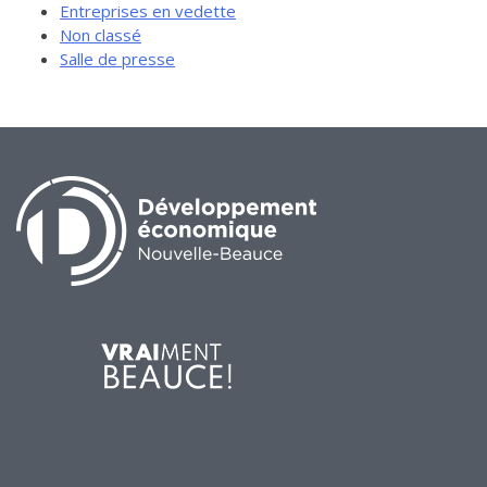
Entreprises en vedette
Non classé
Salle de presse