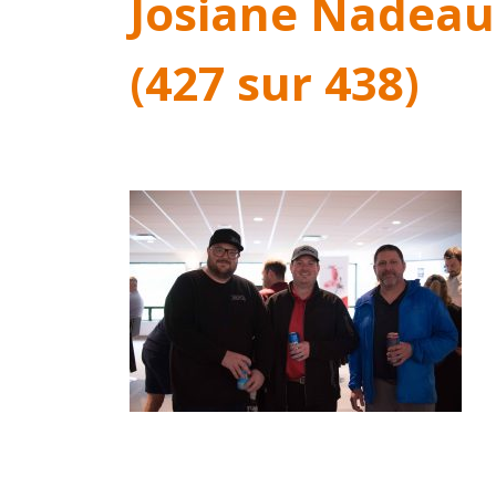
Josiane Nadeau
(427 sur 438)