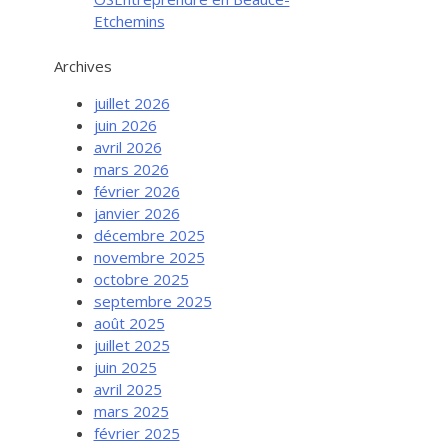
Etchemins
Archives
juillet 2026
juin 2026
avril 2026
mars 2026
février 2026
janvier 2026
décembre 2025
novembre 2025
octobre 2025
septembre 2025
août 2025
juillet 2025
juin 2025
avril 2025
mars 2025
février 2025