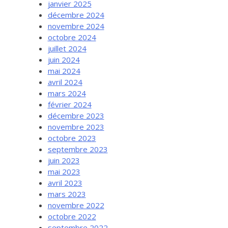
janvier 2025
décembre 2024
novembre 2024
octobre 2024
juillet 2024
juin 2024
mai 2024
avril 2024
mars 2024
février 2024
décembre 2023
novembre 2023
octobre 2023
septembre 2023
juin 2023
mai 2023
avril 2023
mars 2023
novembre 2022
octobre 2022
septembre 2022