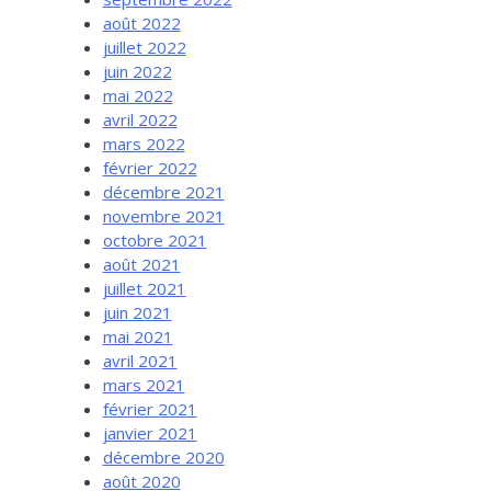
août 2022
juillet 2022
juin 2022
mai 2022
avril 2022
mars 2022
février 2022
décembre 2021
novembre 2021
octobre 2021
août 2021
juillet 2021
juin 2021
mai 2021
avril 2021
mars 2021
février 2021
janvier 2021
décembre 2020
août 2020