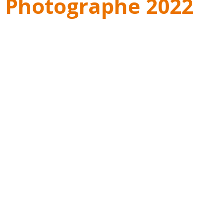
 Photographe 2022