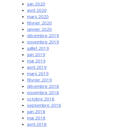
juin 2020
avril 2020
mars 2020
février 2020
janvier 2020
décembre 2019
novembre 2019
juillet 2019
juin 2019
mai 2019
avril 2019
mars 2019
février 2019
décembre 2018
novembre 2018
octobre 2018
septembre 2018
juin 2018
mai 2018
avril 2018