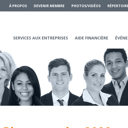
À PROPOS
DEVENIR MEMBRE
PHOTOS/VIDÉOS
RÉPERTOIR
SERVICES AUX ENTREPRISES
AIDE FINANCIÈRE
ÉVÉNE