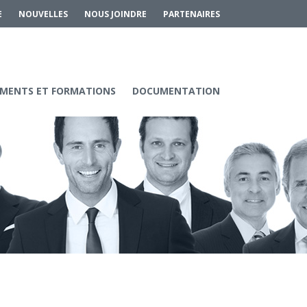
E
NOUVELLES
NOUS JOINDRE
PARTENAIRES
MENTS ET FORMATIONS
DOCUMENTATION