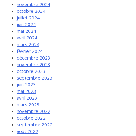
novembre 2024
octobre 2024
juillet 2024
juin 2024
mai 2024
avril 2024
mars 2024
février 2024
décembre 2023
novembre 2023
octobre 2023
septembre 2023
juin 2023
mai 2023
avril 2023
mars 2023
novembre 2022
octobre 2022
septembre 2022
août 2022