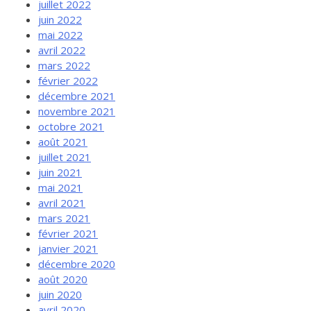
juillet 2022
juin 2022
mai 2022
avril 2022
mars 2022
février 2022
décembre 2021
novembre 2021
octobre 2021
août 2021
juillet 2021
juin 2021
mai 2021
avril 2021
mars 2021
février 2021
janvier 2021
décembre 2020
août 2020
juin 2020
avril 2020