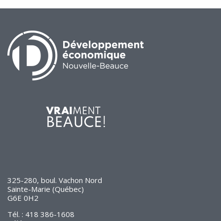
325-280, boul. Vachon Nord
Sainte-Marie (Québec)
G6E 0H2
Tél. : 418 386-1608