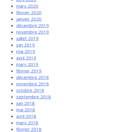
mars 2020
février 2020
janvier 2020
décembre 2019
novembre 2019
juillet 2019
juin 2019
mai 2019
avril 2019
mars 2019
février 2019
décembre 2018
novembre 2018
octobre 2018
septembre 2018
juin 2018
mai 2018
avril 2018
mars 2018
février 2018