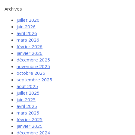
Archives
juillet 2026
juin 2026
avril 2026
mars 2026
février 2026
janvier 2026
décembre 2025
novembre 2025
octobre 2025
septembre 2025
août 2025
juillet 2025
juin 2025
avril 2025
mars 2025
février 2025
janvier 2025
décembre 2024