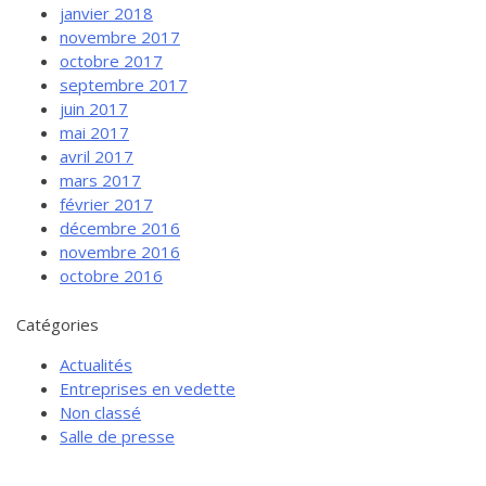
janvier 2018
novembre 2017
octobre 2017
septembre 2017
juin 2017
mai 2017
avril 2017
mars 2017
février 2017
décembre 2016
novembre 2016
octobre 2016
Catégories
Actualités
Entreprises en vedette
Non classé
Salle de presse