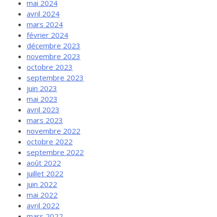
mai 2024
avril 2024
mars 2024
février 2024
décembre 2023
novembre 2023
octobre 2023
septembre 2023
juin 2023
mai 2023
avril 2023
mars 2023
novembre 2022
octobre 2022
septembre 2022
août 2022
juillet 2022
juin 2022
mai 2022
avril 2022
mars 2022