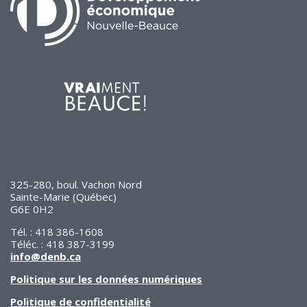
325-280, boul. Vachon Nord
Sainte-Marie (Québec)
G6E 0H2
Tél. : 418 386-1608
Téléc. : 418 387-3199
info@denb.ca
Politique sur les données numériques
Politique de confidentialité