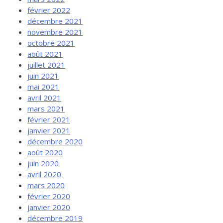
février 2022
décembre 2021
novembre 2021
octobre 2021
août 2021
juillet 2021
juin 2021
mai 2021
avril 2021
mars 2021
février 2021
janvier 2021
décembre 2020
août 2020
juin 2020
avril 2020
mars 2020
février 2020
janvier 2020
décembre 2019