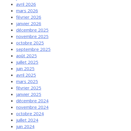
avril 2026
mars 2026
février 2026
janvier 2026
décembre 2025
novembre 2025
octobre 2025
septembre 2025
août 2025
juillet 2025
juin 2025
avril 2025
mars 2025
février 2025
janvier 2025
décembre 2024
novembre 2024
octobre 2024
juillet 2024
juin 2024