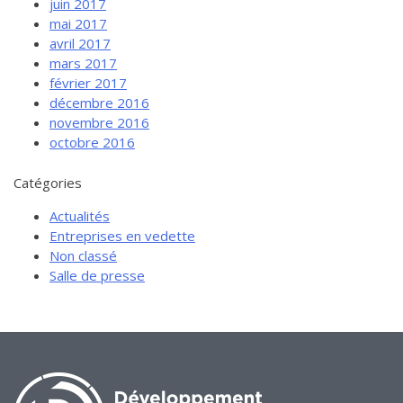
juin 2017
mai 2017
avril 2017
mars 2017
février 2017
décembre 2016
novembre 2016
octobre 2016
Catégories
Actualités
Entreprises en vedette
Non classé
Salle de presse