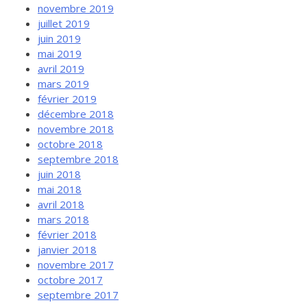
novembre 2019
juillet 2019
juin 2019
mai 2019
avril 2019
mars 2019
février 2019
décembre 2018
novembre 2018
octobre 2018
septembre 2018
juin 2018
mai 2018
avril 2018
mars 2018
février 2018
janvier 2018
novembre 2017
octobre 2017
septembre 2017