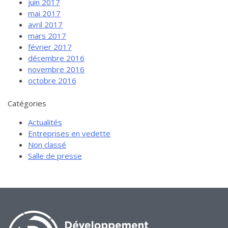
juin 2017
mai 2017
avril 2017
mars 2017
février 2017
décembre 2016
novembre 2016
octobre 2016
Catégories
Actualités
Entreprises en vedette
Non classé
Salle de presse