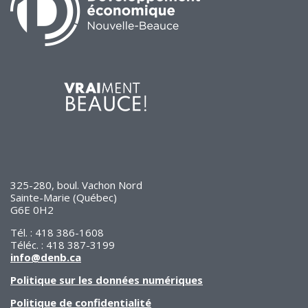
325-280, boul. Vachon Nord
Sainte-Marie (Québec)
G6E 0H2
Tél. : 418 386-1608
Téléc. : 418 387-3199
info@denb.ca
Politique sur les données numériques
Politique de confidentialité