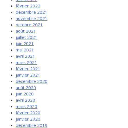
février 2022
décembre 2021
novembre 2021
octobre 2021
août 2021
juillet 2021
juin 2021
mai 2021
avril 2021
mars 2021
février 2021
janvier 2021
décembre 2020
août 2020
juin 2020
avril 2020
mars 2020
février 2020
janvier 2020
décembre 2019