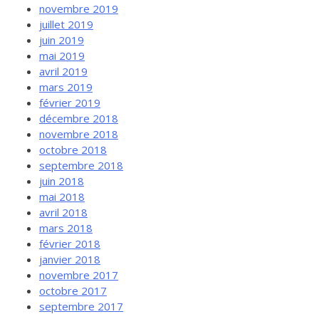
novembre 2019
juillet 2019
juin 2019
mai 2019
avril 2019
mars 2019
février 2019
décembre 2018
novembre 2018
octobre 2018
septembre 2018
juin 2018
mai 2018
avril 2018
mars 2018
février 2018
janvier 2018
novembre 2017
octobre 2017
septembre 2017