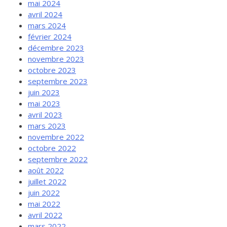
mai 2024
avril 2024
mars 2024
février 2024
décembre 2023
novembre 2023
octobre 2023
septembre 2023
juin 2023
mai 2023
avril 2023
mars 2023
novembre 2022
octobre 2022
septembre 2022
août 2022
juillet 2022
juin 2022
mai 2022
avril 2022
mars 2022