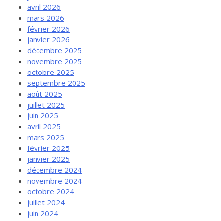
avril 2026
mars 2026
février 2026
janvier 2026
décembre 2025
novembre 2025
octobre 2025
septembre 2025
août 2025
juillet 2025
juin 2025
avril 2025
mars 2025
février 2025
janvier 2025
décembre 2024
novembre 2024
octobre 2024
juillet 2024
juin 2024