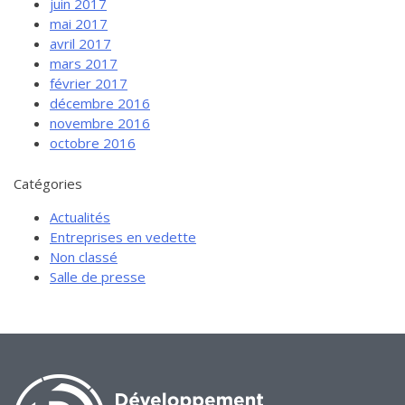
juin 2017
mai 2017
avril 2017
mars 2017
février 2017
décembre 2016
novembre 2016
octobre 2016
Catégories
Actualités
Entreprises en vedette
Non classé
Salle de presse