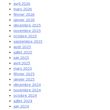
avril 2026
mars 2026
février 2026
janvier 2026
décembre 2025
novembre 2025
octobre 2025
septembre 2025
août 2025
juillet 2025
juin 2025
avril 2025
mars 2025
février 2025
janvier 2025
décembre 2024
novembre 2024
octobre 2024
juillet 2024
juin 2024