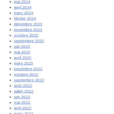
mai 2024
avril 2024
mars 2024
février 2024
décembre 2023
novembre 2023
octobre 2023
septembre 2023
juin 2023
mai 2023
avril 2023
mars 2023
novembre 2022
octobre 2022
septembre 2022
août 2022
juillet 2022
juin 2022
mai 2022
avril 2022
mars 2022