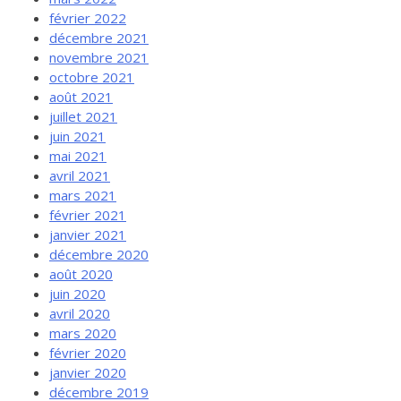
février 2022
décembre 2021
novembre 2021
octobre 2021
août 2021
juillet 2021
juin 2021
mai 2021
avril 2021
mars 2021
février 2021
janvier 2021
décembre 2020
août 2020
juin 2020
avril 2020
mars 2020
février 2020
janvier 2020
décembre 2019