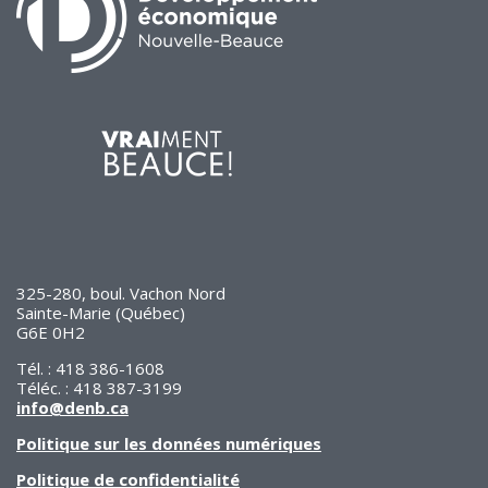
325-280, boul. Vachon Nord
Sainte-Marie (Québec)
G6E 0H2
Tél. : 418 386-1608
Téléc. : 418 387-3199
info@denb.ca
Politique sur les données numériques
Politique de confidentialité