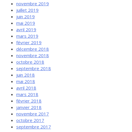
novembre 2019
juillet 2019
juin 2019
mai 2019
avril 2019
mars 2019
février 2019
décembre 2018
novembre 2018
octobre 2018
septembre 2018
juin 2018
mai 2018
avril 2018
mars 2018
février 2018
janvier 2018
novembre 2017
octobre 2017
septembre 2017