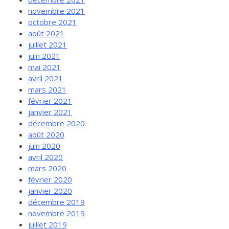
novembre 2021
octobre 2021
août 2021
juillet 2021
juin 2021
mai 2021
avril 2021
mars 2021
février 2021
janvier 2021
décembre 2020
août 2020
juin 2020
avril 2020
mars 2020
février 2020
janvier 2020
décembre 2019
novembre 2019
juillet 2019