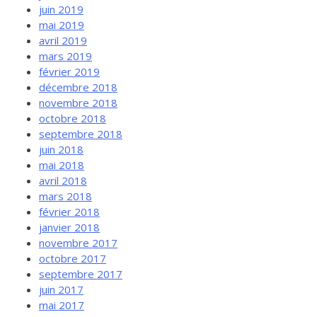
juin 2019
mai 2019
avril 2019
mars 2019
février 2019
décembre 2018
novembre 2018
octobre 2018
septembre 2018
juin 2018
mai 2018
avril 2018
mars 2018
février 2018
janvier 2018
novembre 2017
octobre 2017
septembre 2017
juin 2017
mai 2017