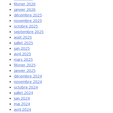
février 2026
janvier 2026
décembre 2025
novembre 2025
octobre 2025
septembre 2025
août 2025
juillet 2025
juin 2025
avril 2025
mars 2025
février 2025
janvier 2025
décembre 2024
novembre 2024
octobre 2024
juillet 2024
juin 2024
mai 2024
avril 2024