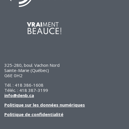
325-280, boul. Vachon Nord
Sainte-Marie (Québec)
G6E 0H2
Tél. : 418 386-1608
Téléc. : 418 387-3199
info@denb.ca
Politique sur les données numériques
Politique de confidentialité