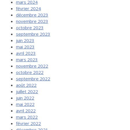
mars 2024
février 2024
décembre 2023
novembre 2023
octobre 2023
septembre 2023
juin 2023
mai 2023
avril 2023
mars 2023
novembre 2022
octobre 2022
septembre 2022
août 2022
juillet 2022
juin 2022
mai 2022
avril 2022
mars 2022
février 2022
décembre 2021