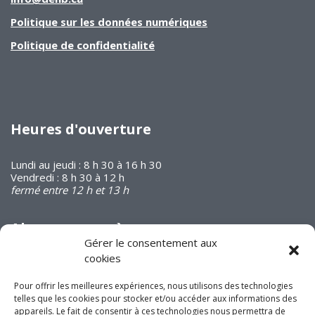
Politique sur les données numériques
Politique de confidentialité
Heures d'ouverture
Lundi au jeudi : 8 h 30 à 16 h 30
Vendredi : 8 h 30 à 12 h
fermé entre 12 h et 13 h
Abonnez-vous à
notre infolettre
Gérer le consentement aux
cookies
Pour offrir les meilleures expériences, nous utilisons des technologies
telles que les cookies pour stocker et/ou accéder aux informations des
appareils. Le fait de consentir à ces technologies nous permettra de