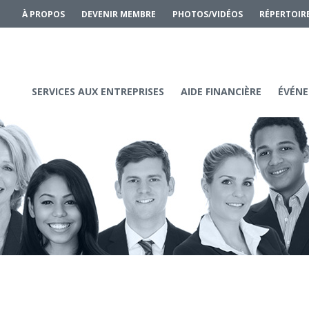
À PROPOS
DEVENIR MEMBRE
PHOTOS/VIDÉOS
RÉPERTOIR
SERVICES AUX ENTREPRISES
AIDE FINANCIÈRE
ÉVÉNE