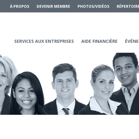
À PROPOS
DEVENIR MEMBRE
PHOTOS/VIDÉOS
RÉPERTOIR
SERVICES AUX ENTREPRISES
AIDE FINANCIÈRE
ÉVÉNE