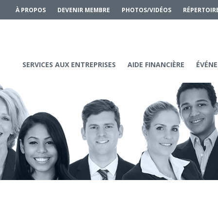
À PROPOS
DEVENIR MEMBRE
PHOTOS/VIDÉOS
RÉPERTOIR
SERVICES AUX ENTREPRISES
AIDE FINANCIÈRE
ÉVÉNE