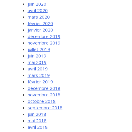
juin 2020
avril 2020
mars 2020
février 2020
janvier 2020
décembre 2019
novembre 2019
juillet 2019
juin 2019
mai 2019
avril 2019
mars 2019
février 2019
décembre 2018
novembre 2018
octobre 2018
septembre 2018
juin 2018
mai 2018
avril 2018