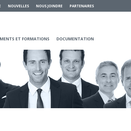
E
NOUVELLES
NOUS JOINDRE
PARTENAIRES
MENTS ET FORMATIONS
DOCUMENTATION