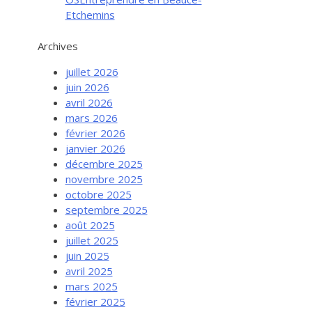
Etchemins
Archives
juillet 2026
juin 2026
avril 2026
mars 2026
février 2026
janvier 2026
décembre 2025
novembre 2025
octobre 2025
septembre 2025
août 2025
juillet 2025
juin 2025
avril 2025
mars 2025
février 2025