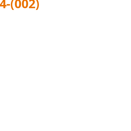
4-(002)