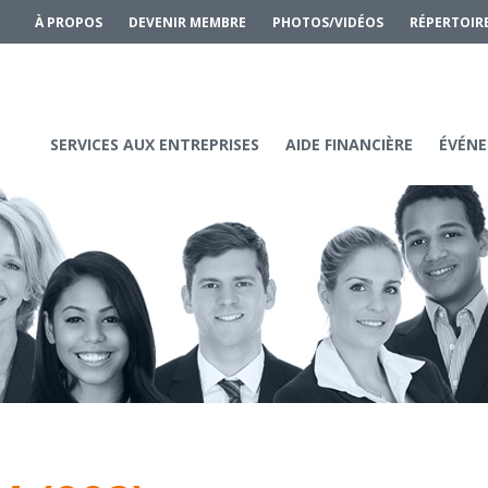
À PROPOS
DEVENIR MEMBRE
PHOTOS/VIDÉOS
RÉPERTOIR
SERVICES AUX ENTREPRISES
AIDE FINANCIÈRE
ÉVÉNE