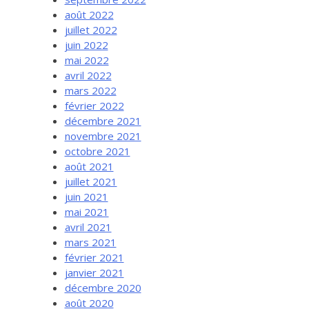
août 2022
juillet 2022
juin 2022
mai 2022
avril 2022
mars 2022
février 2022
décembre 2021
novembre 2021
octobre 2021
août 2021
juillet 2021
juin 2021
mai 2021
avril 2021
mars 2021
février 2021
janvier 2021
décembre 2020
août 2020