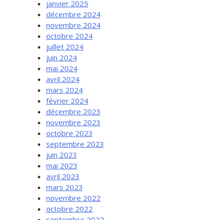
janvier 2025
décembre 2024
novembre 2024
octobre 2024
juillet 2024
juin 2024
mai 2024
avril 2024
mars 2024
février 2024
décembre 2023
novembre 2023
octobre 2023
septembre 2023
juin 2023
mai 2023
avril 2023
mars 2023
novembre 2022
octobre 2022
septembre 2022