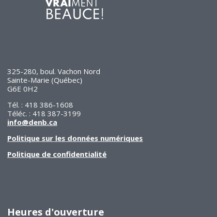
325-280, boul. Vachon Nord
Sainte-Marie (Québec)
G6E 0H2
Tél. : 418 386-1608
Téléc. : 418 387-3199
info@denb.ca
Politique sur les données numériques
Politique de confidentialité
Heures d'ouverture