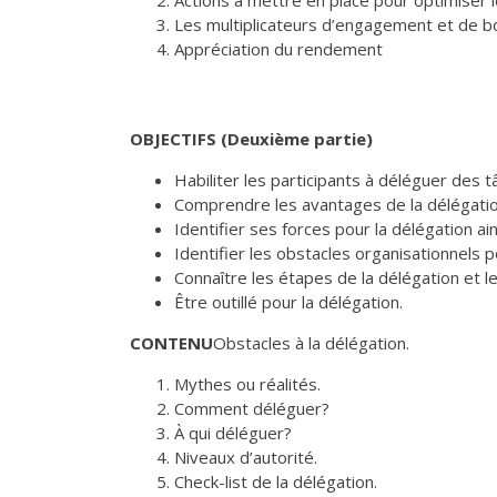
Les multiplicateurs d’engagement et de
Appréciation du rendement
OBJECTIFS (Deuxième partie)
Habiliter les participants à déléguer des 
Comprendre les avantages de la délégation
Identifier ses forces pour la délégation ai
Identifier les obstacles organisationnels 
Connaître les étapes de la délégation et le
Être outillé pour la délégation.
CONTENU
Obstacles à la délégation.
Mythes ou réalités.
Comment déléguer?
À qui déléguer?
Niveaux d’autorité.
Check-list de la délégation.