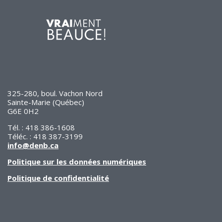
325-280, boul. Vachon Nord
Sainte-Marie (Québec)
G6E 0H2
Tél. : 418 386-1608
Téléc. : 418 387-3199
info@denb.ca
Politique sur les données numériques
Politique de confidentialité