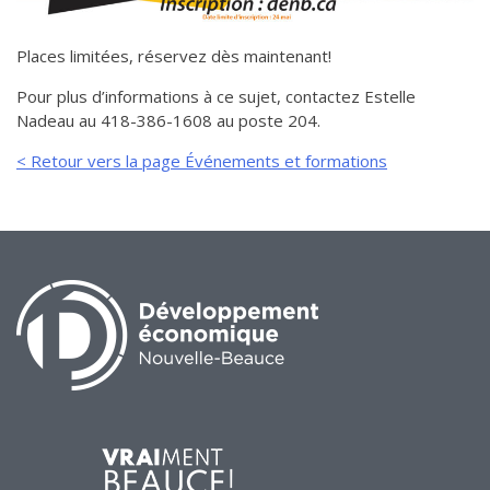
Places limitées, réservez dès maintenant!
Pour plus d’informations à ce sujet, contactez Estelle
Nadeau au 418-386-1608 au poste 204.
< Retour vers la page Événements et formations