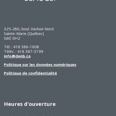
325-280, boul. Vachon Nord
Sainte-Marie (Québec)
G6E 0H2
Tél. : 418 386-1608
Téléc. : 418 387-3199
info@denb.ca
Politique sur les données numériques
Politique de confidentialité
Heures d'ouverture