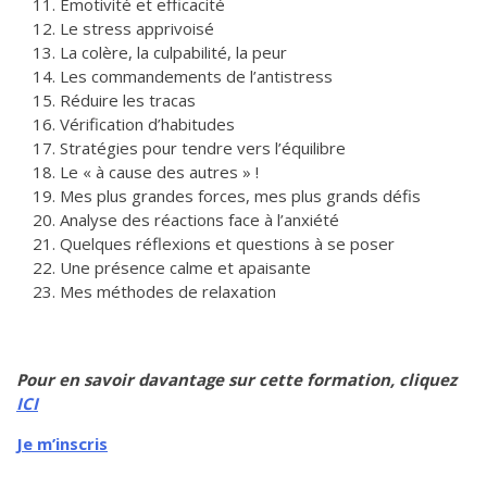
Émotivité et efficacité
Le stress apprivoisé
La colère, la culpabilité, la peur
Les commandements de l’antistress
Réduire les tracas
Vérification d’habitudes
Stratégies pour tendre vers l’équilibre
Le « à cause des autres » !
Mes plus grandes forces, mes plus grands défis
Analyse des réactions face à l’anxiété
Quelques réflexions et questions à se poser
Une présence calme et apaisante
Mes méthodes de relaxation
Pour en savoir davantage sur cette formation, cliquez
ICI
Je m’inscris