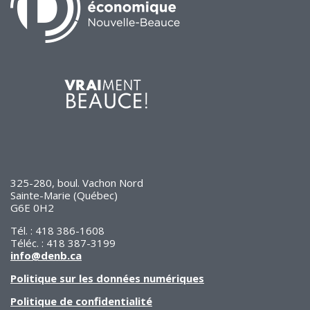
325-280, boul. Vachon Nord
Sainte-Marie (Québec)
G6E 0H2
Tél. : 418 386-1608
Téléc. : 418 387-3199
info@denb.ca
Politique sur les données numériques
Politique de confidentialité