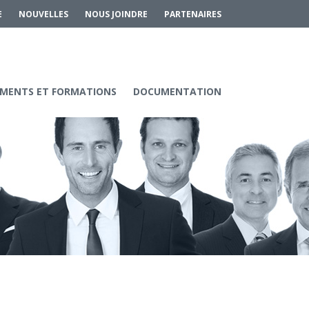
E
NOUVELLES
NOUS JOINDRE
PARTENAIRES
MENTS ET FORMATIONS
DOCUMENTATION