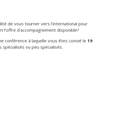
ité de vous tourner vers l’international pour
et l’offre d’accompagnement disponible?
 conférence à laquelle vous êtes convié le
19
 spécialisés ou peu spécialisés.