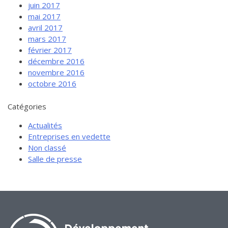
juin 2017
mai 2017
avril 2017
mars 2017
février 2017
décembre 2016
novembre 2016
octobre 2016
Catégories
Actualités
Entreprises en vedette
Non classé
Salle de presse