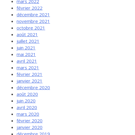
mars 2022
février 2022
décembre 2021
novembre 2021
octobre 2021
août 2021
juillet 2021
juin 2021
mai 2021
avril 2021
mars 2021
février 2021
janvier 2021
décembre 2020
août 2020
juin 2020
avril 2020
mars 2020
février 2020
janvier 2020
décembre 2019