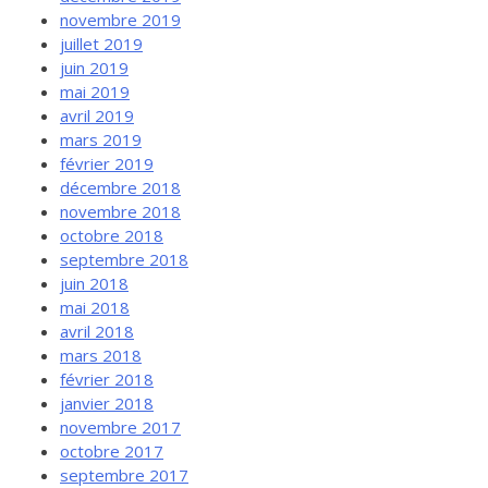
novembre 2019
juillet 2019
juin 2019
mai 2019
avril 2019
mars 2019
février 2019
décembre 2018
novembre 2018
octobre 2018
septembre 2018
juin 2018
mai 2018
avril 2018
mars 2018
février 2018
janvier 2018
novembre 2017
octobre 2017
septembre 2017