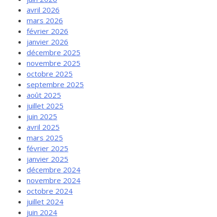
avril 2026
mars 2026
février 2026
janvier 2026
décembre 2025
novembre 2025
octobre 2025
septembre 2025
août 2025
juillet 2025
juin 2025
avril 2025
mars 2025
février 2025
janvier 2025
décembre 2024
novembre 2024
octobre 2024
juillet 2024
juin 2024