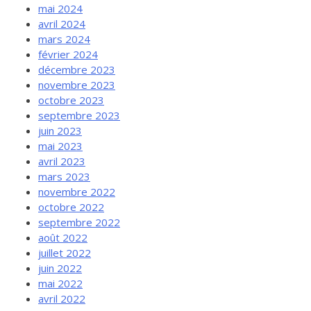
mai 2024
avril 2024
mars 2024
février 2024
décembre 2023
novembre 2023
octobre 2023
septembre 2023
juin 2023
mai 2023
avril 2023
mars 2023
novembre 2022
octobre 2022
septembre 2022
août 2022
juillet 2022
juin 2022
mai 2022
avril 2022