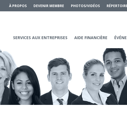
À PROPOS
DEVENIR MEMBRE
PHOTOS/VIDÉOS
RÉPERTOIR
SERVICES AUX ENTREPRISES
AIDE FINANCIÈRE
ÉVÉNE