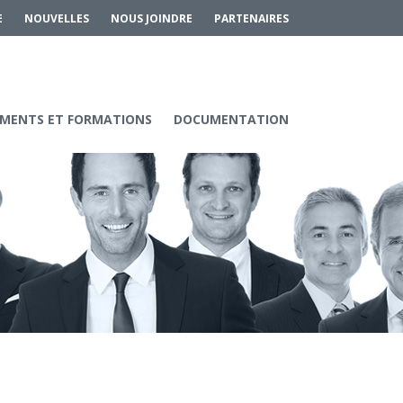
E
NOUVELLES
NOUS JOINDRE
PARTENAIRES
MENTS ET FORMATIONS
DOCUMENTATION