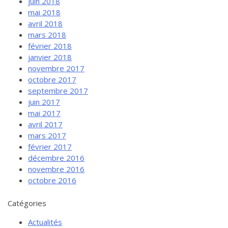
juin 2018
mai 2018
avril 2018
mars 2018
février 2018
janvier 2018
novembre 2017
octobre 2017
septembre 2017
juin 2017
mai 2017
avril 2017
mars 2017
février 2017
décembre 2016
novembre 2016
octobre 2016
Catégories
Actualités