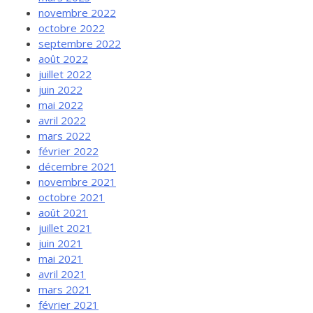
novembre 2022
octobre 2022
septembre 2022
août 2022
juillet 2022
juin 2022
mai 2022
avril 2022
mars 2022
février 2022
décembre 2021
novembre 2021
octobre 2021
août 2021
juillet 2021
juin 2021
mai 2021
avril 2021
mars 2021
février 2021