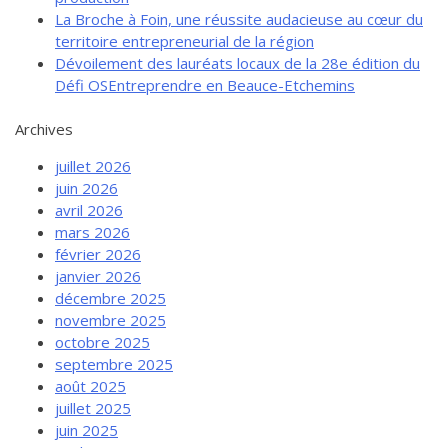
La Broche à Foin, une réussite audacieuse au cœur du
territoire entrepreneurial de la région
Dévoilement des lauréats locaux de la 28e édition du
Défi OSEntreprendre en Beauce-Etchemins
Archives
juillet 2026
juin 2026
avril 2026
mars 2026
février 2026
janvier 2026
décembre 2025
novembre 2025
octobre 2025
septembre 2025
août 2025
juillet 2025
juin 2025