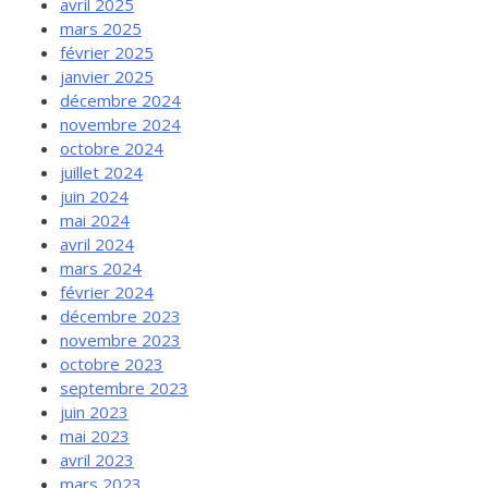
avril 2025
mars 2025
février 2025
janvier 2025
décembre 2024
novembre 2024
octobre 2024
juillet 2024
juin 2024
mai 2024
avril 2024
mars 2024
février 2024
décembre 2023
novembre 2023
octobre 2023
septembre 2023
juin 2023
mai 2023
avril 2023
mars 2023