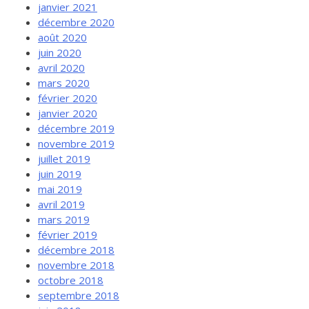
janvier 2021
décembre 2020
août 2020
juin 2020
avril 2020
mars 2020
février 2020
janvier 2020
décembre 2019
novembre 2019
juillet 2019
juin 2019
mai 2019
avril 2019
mars 2019
février 2019
décembre 2018
novembre 2018
octobre 2018
septembre 2018