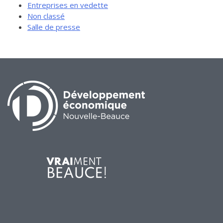
Entreprises en vedette
Non classé
Salle de presse