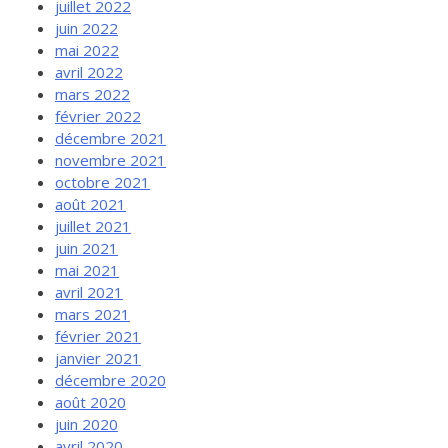
juillet 2022
juin 2022
mai 2022
avril 2022
mars 2022
février 2022
décembre 2021
novembre 2021
octobre 2021
août 2021
juillet 2021
juin 2021
mai 2021
avril 2021
mars 2021
février 2021
janvier 2021
décembre 2020
août 2020
juin 2020
avril 2020