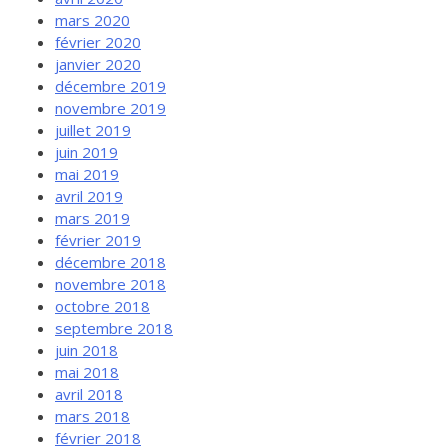
mars 2020
février 2020
janvier 2020
décembre 2019
novembre 2019
juillet 2019
juin 2019
mai 2019
avril 2019
mars 2019
février 2019
décembre 2018
novembre 2018
octobre 2018
septembre 2018
juin 2018
mai 2018
avril 2018
mars 2018
février 2018