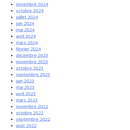
novembre 2024
octobre 2024
juillet 2024
juin 2024
mai 2024
avril 2024
mars 2024
février 2024
décembre 2023
novembre 2023
octobre 2023
septembre 2023
juin 2023
mai 2023
avril 2023
mars 2023
novembre 2022
octobre 2022
septembre 2022
août 2022