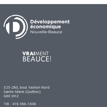
325-280, boul. Vachon Nord
Sainte-Marie (Québec)
G6E 0H2
Tél. : 418 386-1608