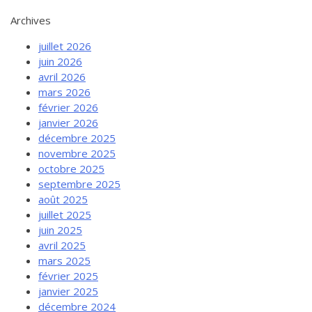
Archives
juillet 2026
juin 2026
avril 2026
mars 2026
février 2026
janvier 2026
décembre 2025
novembre 2025
octobre 2025
septembre 2025
août 2025
juillet 2025
juin 2025
avril 2025
mars 2025
février 2025
janvier 2025
décembre 2024