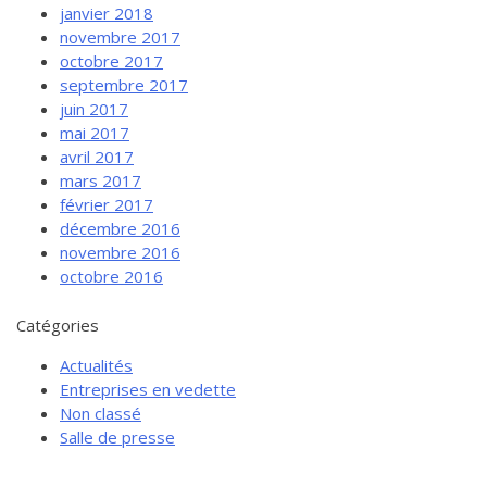
janvier 2018
novembre 2017
octobre 2017
septembre 2017
juin 2017
mai 2017
avril 2017
mars 2017
février 2017
décembre 2016
novembre 2016
octobre 2016
Catégories
Actualités
Entreprises en vedette
Non classé
Salle de presse