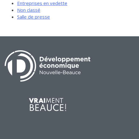
Entreprises en vedette
Non classé
Salle de presse