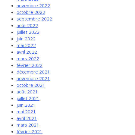
novembre 2022
octobre 2022
septembre 2022
août 2022
juillet 2022
juin 2022
mai 2022
avril 2022
mars 2022
février 2022
décembre 2021
novembre 2021
octobre 2021
août 2021
juillet 2021
juin 2021
mai 2021
avril 2021
mars 2021
février 2021