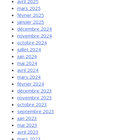
avril 2025
mars 2025
février 2025
janvier 2025
décembre 2024
novembre 2024
octobre 2024
juillet 2024
juin 2024
mai 2024
avril 2024
mars 2024
février 2024
décembre 2023
novembre 2023
octobre 2023
septembre 2023
juin 2023
mai 2023
avril 2023
mars 2023