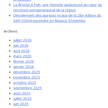
La Broche à Foin, une réussite audacieuse au cœur du
territoire entrepreneurial de la région
Dévoilement des lauréats locaux de la 28e édition du
Défi OSEntreprendre en Beauce-Etchemins
Archives
juillet 2026
juin 2026
avril 2026
mars 2026
février 2026
janvier 2026
décembre 2025
novembre 2025
octobre 2025
septembre 2025
août 2025
juillet 2025
juin 2025