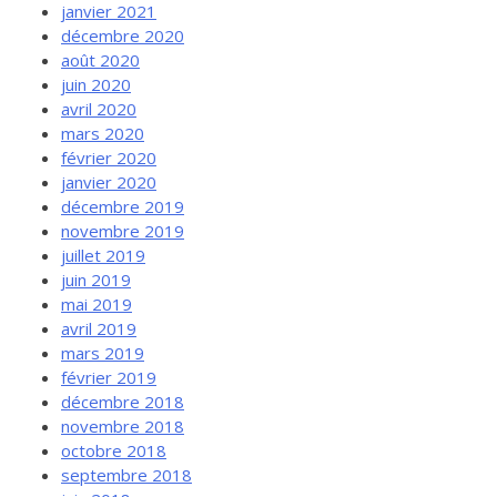
janvier 2021
décembre 2020
août 2020
juin 2020
avril 2020
mars 2020
février 2020
janvier 2020
décembre 2019
novembre 2019
juillet 2019
juin 2019
mai 2019
avril 2019
mars 2019
février 2019
décembre 2018
novembre 2018
octobre 2018
septembre 2018