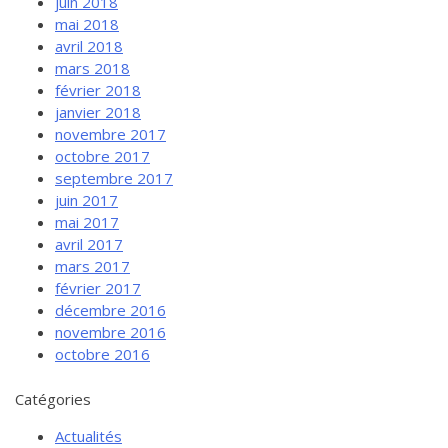
juin 2018
mai 2018
avril 2018
mars 2018
février 2018
janvier 2018
novembre 2017
octobre 2017
septembre 2017
juin 2017
mai 2017
avril 2017
mars 2017
février 2017
décembre 2016
novembre 2016
octobre 2016
Catégories
Actualités