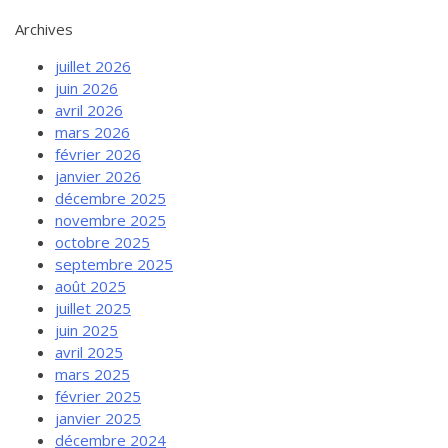
Archives
juillet 2026
juin 2026
avril 2026
mars 2026
février 2026
janvier 2026
décembre 2025
novembre 2025
octobre 2025
septembre 2025
août 2025
juillet 2025
juin 2025
avril 2025
mars 2025
février 2025
janvier 2025
décembre 2024