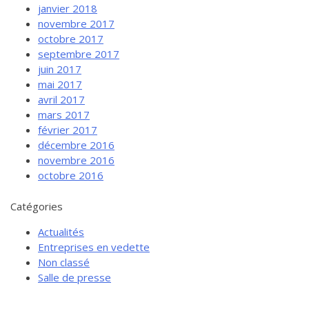
janvier 2018
novembre 2017
octobre 2017
septembre 2017
juin 2017
mai 2017
avril 2017
mars 2017
février 2017
décembre 2016
novembre 2016
octobre 2016
Catégories
Actualités
Entreprises en vedette
Non classé
Salle de presse