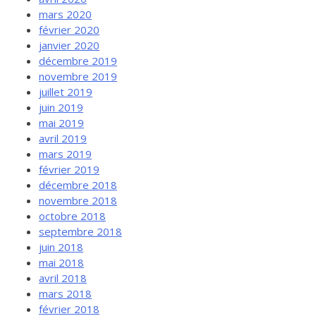
mars 2020
février 2020
janvier 2020
décembre 2019
novembre 2019
juillet 2019
juin 2019
mai 2019
avril 2019
mars 2019
février 2019
décembre 2018
novembre 2018
octobre 2018
septembre 2018
juin 2018
mai 2018
avril 2018
mars 2018
février 2018