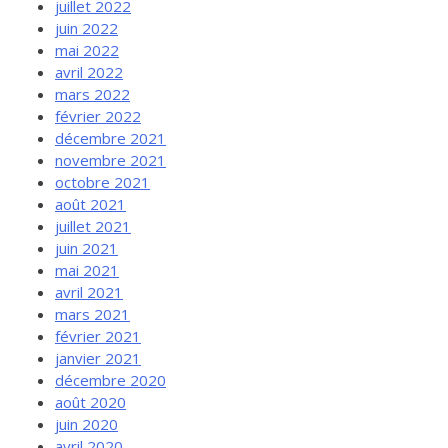
juillet 2022
juin 2022
mai 2022
avril 2022
mars 2022
février 2022
décembre 2021
novembre 2021
octobre 2021
août 2021
juillet 2021
juin 2021
mai 2021
avril 2021
mars 2021
février 2021
janvier 2021
décembre 2020
août 2020
juin 2020
avril 2020