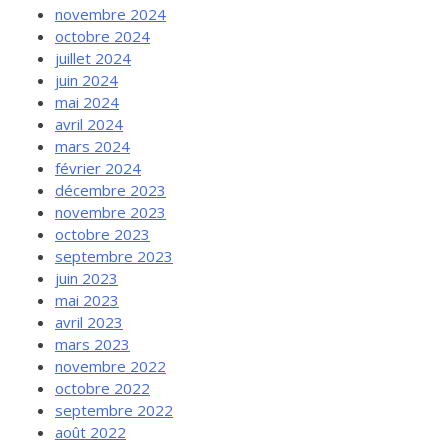
novembre 2024
octobre 2024
juillet 2024
juin 2024
mai 2024
avril 2024
mars 2024
février 2024
décembre 2023
novembre 2023
octobre 2023
septembre 2023
juin 2023
mai 2023
avril 2023
mars 2023
novembre 2022
octobre 2022
septembre 2022
août 2022