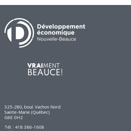
325-280, boul. Vachon Nord
Sainte-Marie (Québec)
G6E 0H2
Tél. : 418 386-1608