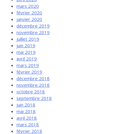
mars 2020
février 2020
janvier 2020
décembre 2019
novembre 2019
juillet 2019
juin 2019
mai 2019
avril 2019
mars 2019
février 2019
décembre 2018
novembre 2018
octobre 2018
septembre 2018
juin 2018
mai 2018
avril 2018
mars 2018
février 2018