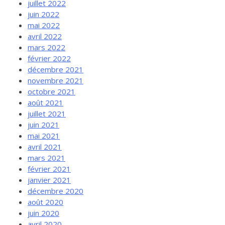
juillet 2022
juin 2022
mai 2022
avril 2022
mars 2022
février 2022
décembre 2021
novembre 2021
octobre 2021
août 2021
juillet 2021
juin 2021
mai 2021
avril 2021
mars 2021
février 2021
janvier 2021
décembre 2020
août 2020
juin 2020
avril 2020