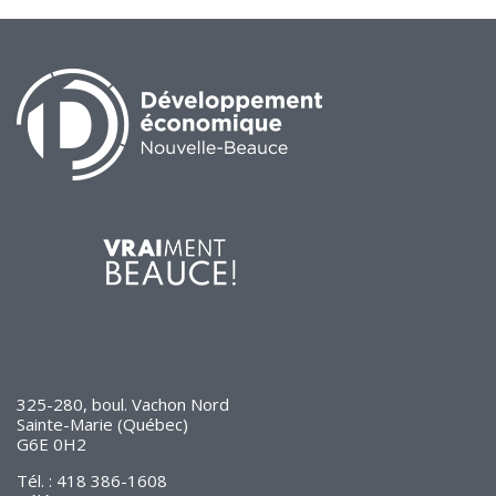
325-280, boul. Vachon Nord
Sainte-Marie (Québec)
G6E 0H2
Tél. : 418 386-1608