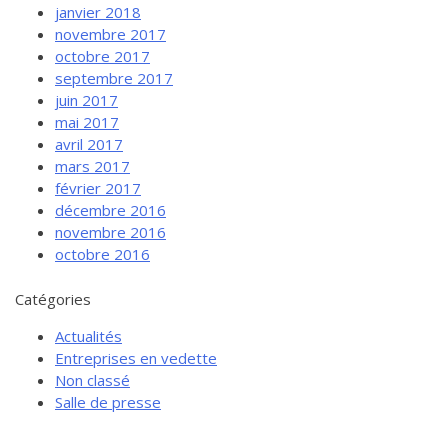
janvier 2018
novembre 2017
octobre 2017
septembre 2017
juin 2017
mai 2017
avril 2017
mars 2017
février 2017
décembre 2016
novembre 2016
octobre 2016
Catégories
Actualités
Entreprises en vedette
Non classé
Salle de presse