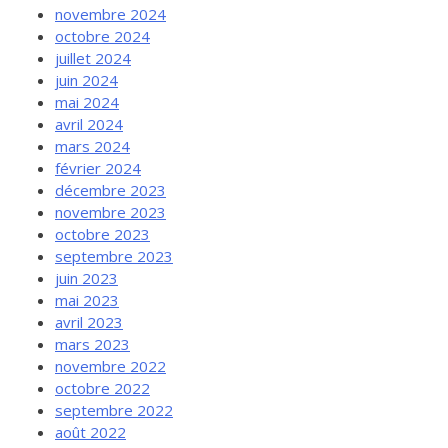
novembre 2024
octobre 2024
juillet 2024
juin 2024
mai 2024
avril 2024
mars 2024
février 2024
décembre 2023
novembre 2023
octobre 2023
septembre 2023
juin 2023
mai 2023
avril 2023
mars 2023
novembre 2022
octobre 2022
septembre 2022
août 2022