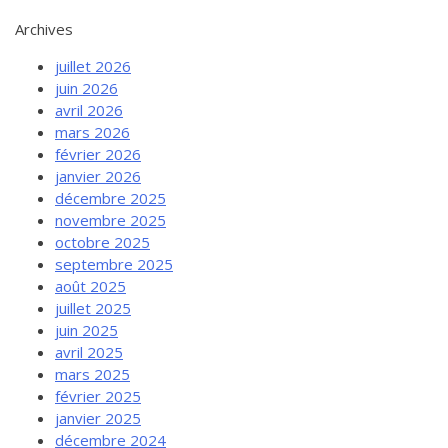
Archives
juillet 2026
juin 2026
avril 2026
mars 2026
février 2026
janvier 2026
décembre 2025
novembre 2025
octobre 2025
septembre 2025
août 2025
juillet 2025
juin 2025
avril 2025
mars 2025
février 2025
janvier 2025
décembre 2024