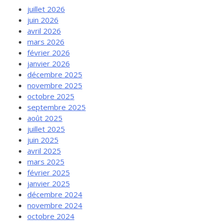
juillet 2026
juin 2026
avril 2026
mars 2026
février 2026
janvier 2026
décembre 2025
novembre 2025
octobre 2025
septembre 2025
août 2025
juillet 2025
juin 2025
avril 2025
mars 2025
février 2025
janvier 2025
décembre 2024
novembre 2024
octobre 2024