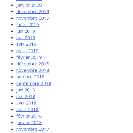
janvier 2020
décembre 2019
novembre 2019
juillet 2019
juin 2019
mai 2019
avril 2019
mars 2019
février 2019
décembre 2018
novembre 2018
octobre 2018
septembre 2018
juin 2018
mai 2018
avril 2018
mars 2018
février 2018
janvier 2018
novembre 2017