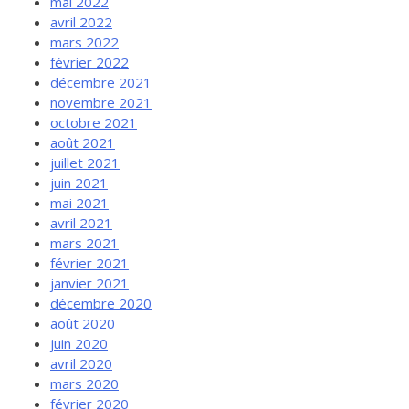
mai 2022
avril 2022
mars 2022
février 2022
décembre 2021
novembre 2021
octobre 2021
août 2021
juillet 2021
juin 2021
mai 2021
avril 2021
mars 2021
février 2021
janvier 2021
décembre 2020
août 2020
juin 2020
avril 2020
mars 2020
février 2020