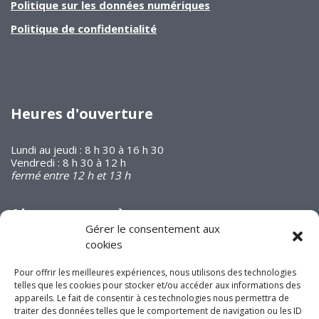
Politique sur les données numériques
Politique de confidentialité
Heures d'ouverture
Lundi au jeudi : 8 h 30 à 16 h 30
Vendredi : 8 h 30 à 12 h
fermé entre 12 h et 13 h
Abonnez-vous à
notre infolettre
Gérer le consentement aux
cookies
Pour offrir les meilleures expériences, nous utilisons des technologies
telles que les cookies pour stocker et/ou accéder aux informations des
appareils. Le fait de consentir à ces technologies nous permettra de
traiter des données telles que le comportement de navigation ou les ID