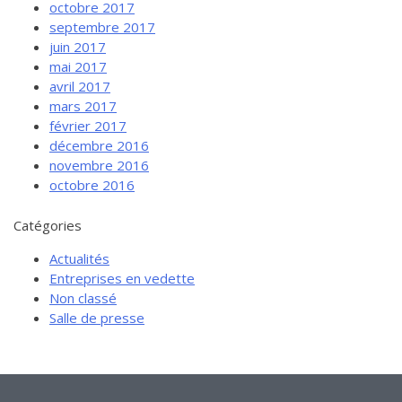
octobre 2017
septembre 2017
juin 2017
mai 2017
avril 2017
mars 2017
février 2017
décembre 2016
novembre 2016
octobre 2016
Catégories
Actualités
Entreprises en vedette
Non classé
Salle de presse