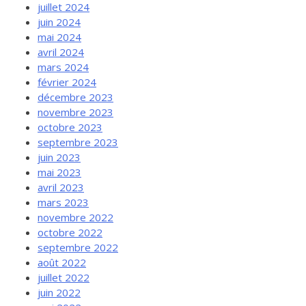
juillet 2024
juin 2024
mai 2024
avril 2024
mars 2024
février 2024
décembre 2023
novembre 2023
octobre 2023
septembre 2023
juin 2023
mai 2023
avril 2023
mars 2023
novembre 2022
octobre 2022
septembre 2022
août 2022
juillet 2022
juin 2022