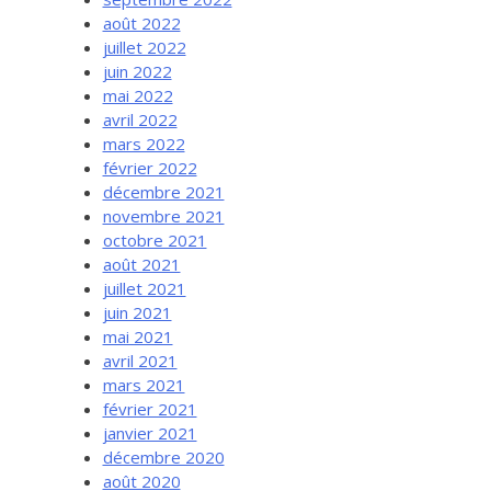
août 2022
juillet 2022
juin 2022
mai 2022
avril 2022
mars 2022
février 2022
décembre 2021
novembre 2021
octobre 2021
août 2021
juillet 2021
juin 2021
mai 2021
avril 2021
mars 2021
février 2021
janvier 2021
décembre 2020
août 2020