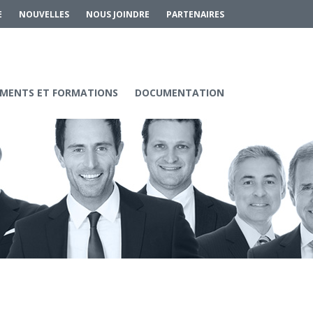
E
NOUVELLES
NOUS JOINDRE
PARTENAIRES
MENTS ET FORMATIONS
DOCUMENTATION