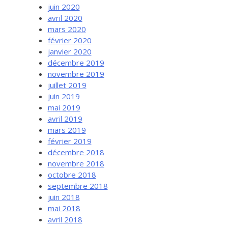
juin 2020
avril 2020
mars 2020
février 2020
janvier 2020
décembre 2019
novembre 2019
juillet 2019
juin 2019
mai 2019
avril 2019
mars 2019
février 2019
décembre 2018
novembre 2018
octobre 2018
septembre 2018
juin 2018
mai 2018
avril 2018