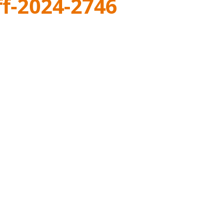
f-2024-2746