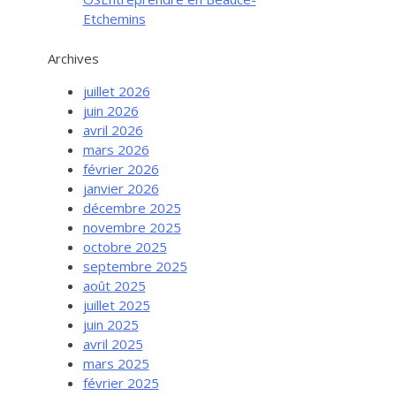
Etchemins
Archives
juillet 2026
juin 2026
avril 2026
mars 2026
février 2026
janvier 2026
décembre 2025
novembre 2025
octobre 2025
septembre 2025
août 2025
juillet 2025
juin 2025
avril 2025
mars 2025
février 2025