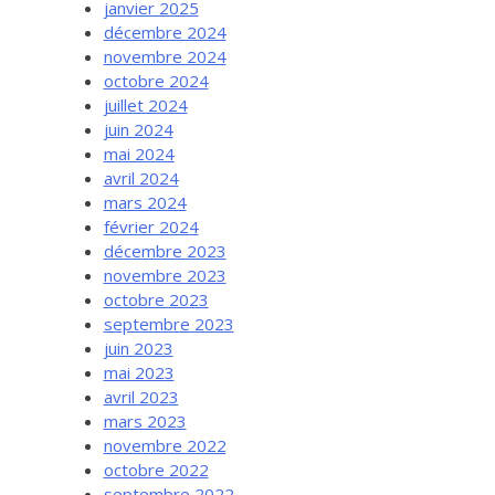
janvier 2025
décembre 2024
novembre 2024
octobre 2024
juillet 2024
juin 2024
mai 2024
avril 2024
mars 2024
février 2024
décembre 2023
novembre 2023
octobre 2023
septembre 2023
juin 2023
mai 2023
avril 2023
mars 2023
novembre 2022
octobre 2022
septembre 2022