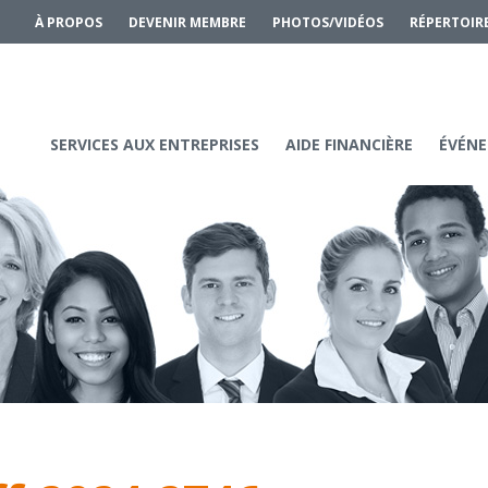
À PROPOS
DEVENIR MEMBRE
PHOTOS/VIDÉOS
RÉPERTOIR
SERVICES AUX ENTREPRISES
AIDE FINANCIÈRE
ÉVÉNE