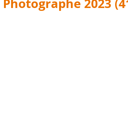
 Photographe 2023 (4