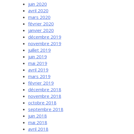
juin 2020
avril 2020
mars 2020
février 2020
janvier 2020
décembre 2019
novembre 2019
juillet 2019
juin 2019
mai 2019
avril 2019
mars 2019
février 2019
décembre 2018
novembre 2018
octobre 2018
septembre 2018
juin 2018
mai 2018
avril 2018