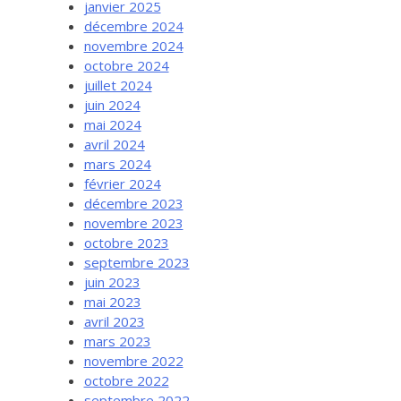
janvier 2025
décembre 2024
novembre 2024
octobre 2024
juillet 2024
juin 2024
mai 2024
avril 2024
mars 2024
février 2024
décembre 2023
novembre 2023
octobre 2023
septembre 2023
juin 2023
mai 2023
avril 2023
mars 2023
novembre 2022
octobre 2022
septembre 2022