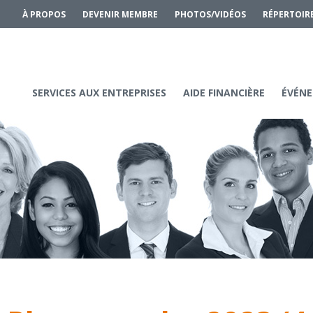
À PROPOS
DEVENIR MEMBRE
PHOTOS/VIDÉOS
RÉPERTOIR
SERVICES AUX ENTREPRISES
AIDE FINANCIÈRE
ÉVÉNE