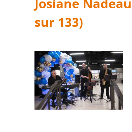
Josiane Nadeau
sur 133)