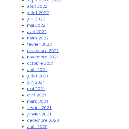
août 2022
juillet 2022
juin 2022
mai 2022
avril 2022
mars 2022
février 2022
décembre 2021
novembre 2021
octobre 2021
août 2021
juillet 2021
juin 2021
mai 2021
avril 2021
mars 2021
février 2021
janvier 2021
décembre 2020
août 2020