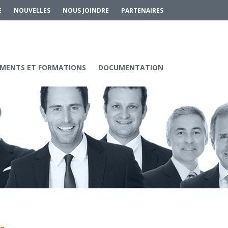
E
NOUVELLES
NOUS JOINDRE
PARTENAIRES
MENTS ET FORMATIONS
DOCUMENTATION