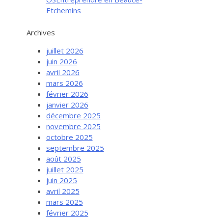
Etchemins
Archives
juillet 2026
juin 2026
avril 2026
mars 2026
février 2026
janvier 2026
décembre 2025
novembre 2025
octobre 2025
septembre 2025
août 2025
juillet 2025
juin 2025
avril 2025
mars 2025
février 2025