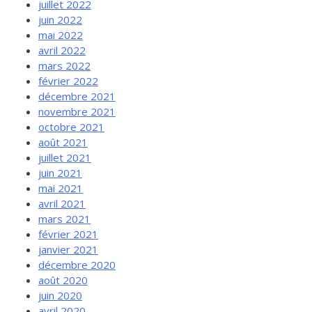
juillet 2022
juin 2022
mai 2022
avril 2022
mars 2022
février 2022
décembre 2021
novembre 2021
octobre 2021
août 2021
juillet 2021
juin 2021
mai 2021
avril 2021
mars 2021
février 2021
janvier 2021
décembre 2020
août 2020
juin 2020
avril 2020