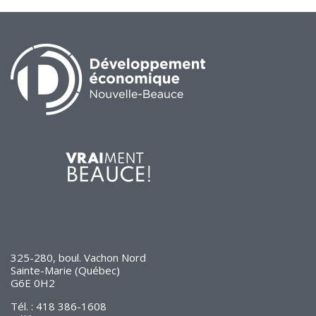
325-280, boul. Vachon Nord
Sainte-Marie (Québec)
G6E 0H2
Tél. : 418 386-1608