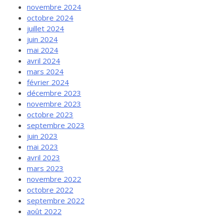
novembre 2024
octobre 2024
juillet 2024
juin 2024
mai 2024
avril 2024
mars 2024
février 2024
décembre 2023
novembre 2023
octobre 2023
septembre 2023
juin 2023
mai 2023
avril 2023
mars 2023
novembre 2022
octobre 2022
septembre 2022
août 2022