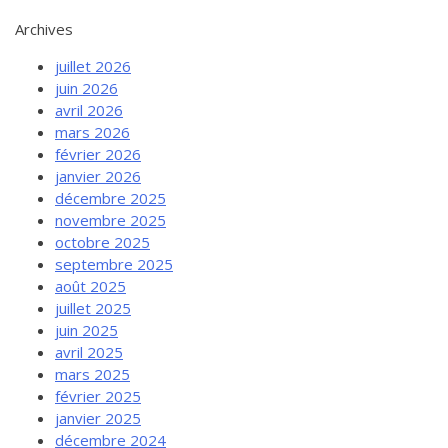
Archives
juillet 2026
juin 2026
avril 2026
mars 2026
février 2026
janvier 2026
décembre 2025
novembre 2025
octobre 2025
septembre 2025
août 2025
juillet 2025
juin 2025
avril 2025
mars 2025
février 2025
janvier 2025
décembre 2024