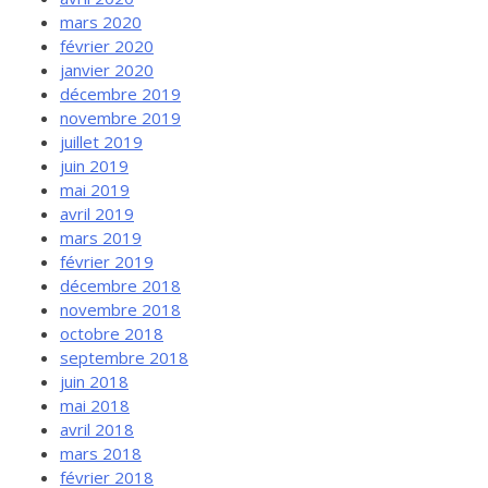
mars 2020
février 2020
janvier 2020
décembre 2019
novembre 2019
juillet 2019
juin 2019
mai 2019
avril 2019
mars 2019
février 2019
décembre 2018
novembre 2018
octobre 2018
septembre 2018
juin 2018
mai 2018
avril 2018
mars 2018
février 2018