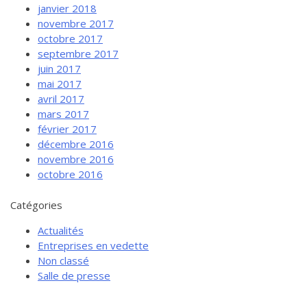
janvier 2018
novembre 2017
octobre 2017
septembre 2017
juin 2017
mai 2017
avril 2017
mars 2017
février 2017
décembre 2016
novembre 2016
octobre 2016
Catégories
Actualités
Entreprises en vedette
Non classé
Salle de presse